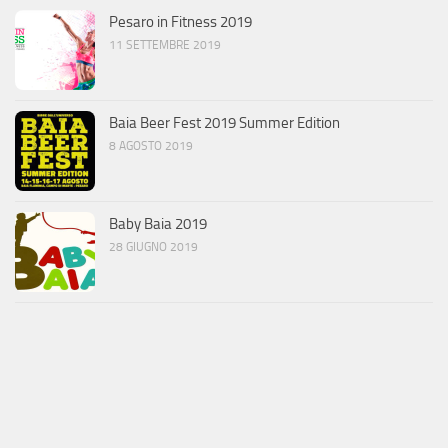
Pesaro in Fitness 2019
11 SETTEMBRE 2019
Baia Beer Fest 2019 Summer Edition
8 AGOSTO 2019
Baby Baia 2019
28 GIUGNO 2019