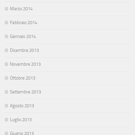
Marzo 2014
Febbraio 2014
Gennaio 2014
Dicembre 2013
Novembre 2013
Ottobre 2013
Settembre 2013
Agosto 2013
Luglio 2013
Giugno 2013