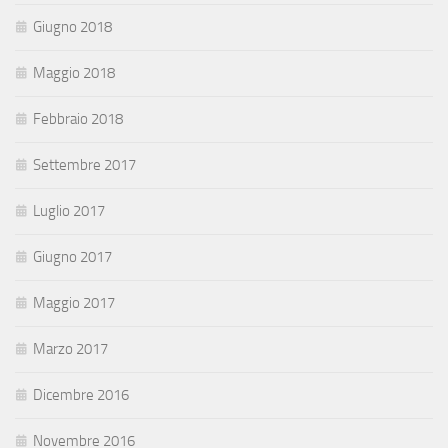
Giugno 2018
Maggio 2018
Febbraio 2018
Settembre 2017
Luglio 2017
Giugno 2017
Maggio 2017
Marzo 2017
Dicembre 2016
Novembre 2016