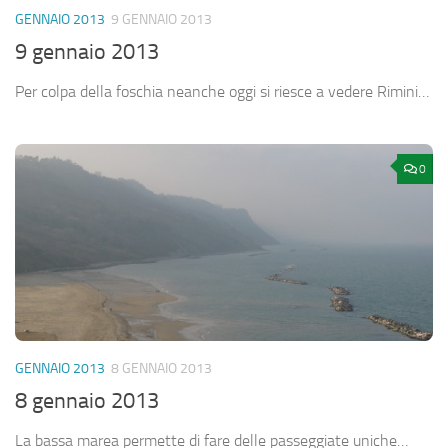
GENNAIO 2013
9 GENNAIO 2013
9 gennaio 2013
Per colpa della foschia neanche oggi si riesce a vedere Rimini…
0
GENNAIO 2013
8 GENNAIO 2013
8 gennaio 2013
La bassa marea permette di fare delle passeggiate uniche…