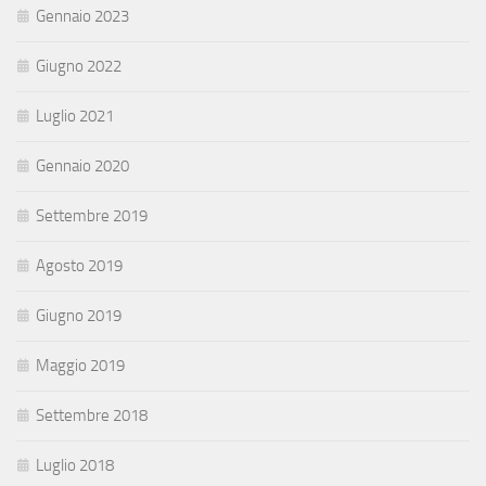
Gennaio 2023
Giugno 2022
Luglio 2021
Gennaio 2020
Settembre 2019
Agosto 2019
Giugno 2019
Maggio 2019
Settembre 2018
Luglio 2018