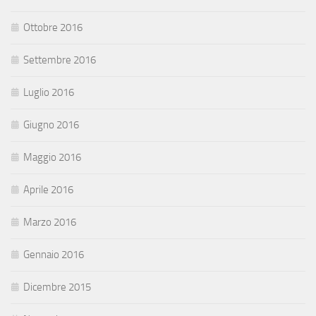
Ottobre 2016
Settembre 2016
Luglio 2016
Giugno 2016
Maggio 2016
Aprile 2016
Marzo 2016
Gennaio 2016
Dicembre 2015