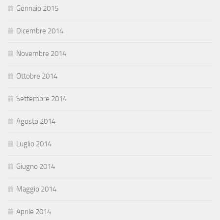
Gennaio 2015
Dicembre 2014
Novembre 2014
Ottobre 2014
Settembre 2014
Agosto 2014
Luglio 2014
Giugno 2014
Maggio 2014
Aprile 2014