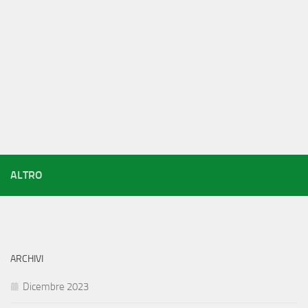
ALTRO
ARCHIVI
Dicembre 2023