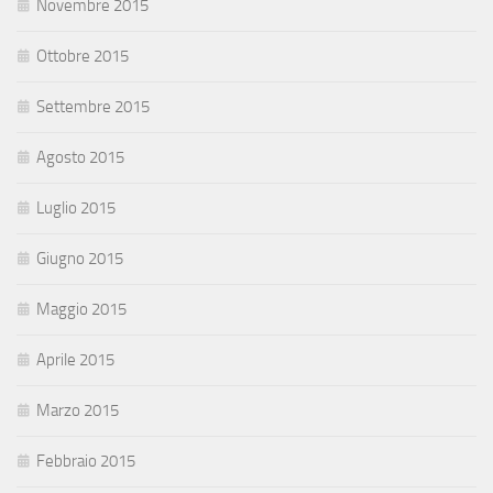
Novembre 2015
Ottobre 2015
Settembre 2015
Agosto 2015
Luglio 2015
Giugno 2015
Maggio 2015
Aprile 2015
Marzo 2015
Febbraio 2015