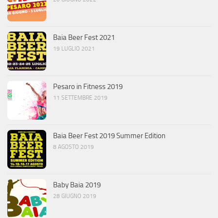
Baia Beer Fest 2021
19 LUGLIO 2021
Pesaro in Fitness 2019
11 SETTEMBRE 2019
Baia Beer Fest 2019 Summer Edition
8 AGOSTO 2019
Baby Baia 2019
28 GIUGNO 2019