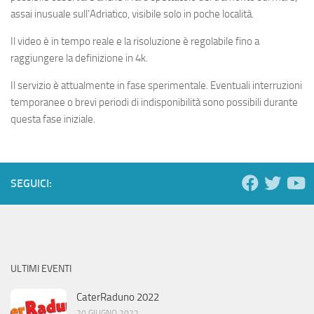
assai inusuale sull’Adriatico, visibile solo in poche località.
Il video è in tempo reale e la risoluzione è regolabile fino a
raggiungere la definizione in 4k.
Il servizio è attualmente in fase sperimentale. Eventuali interruzioni
temporanee o brevi periodi di indisponibilità sono possibili durante
questa fase iniziale.
SEGUICI:
ULTIMI EVENTI
CaterRaduno 2022
20 GIUGNO 2022