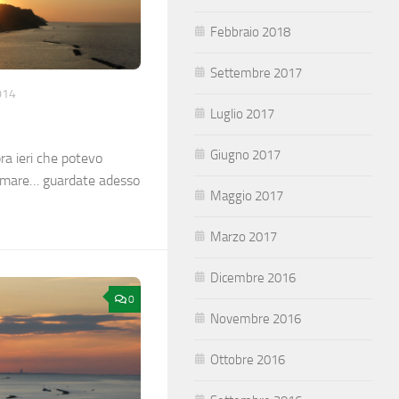
Febbraio 2018
Settembre 2017
014
Luglio 2017
Giugno 2017
ra ieri che potevo
l mare… guardate adesso
Maggio 2017
Marzo 2017
Dicembre 2016
0
Novembre 2016
Ottobre 2016