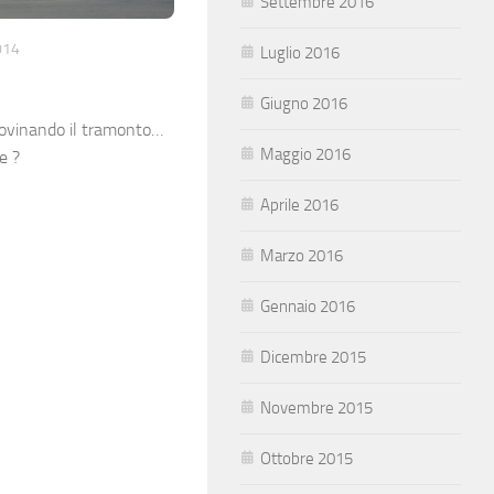
Settembre 2016
014
Luglio 2016
Giugno 2016
rovinando il tramonto…
Maggio 2016
e ?
Aprile 2016
Marzo 2016
Gennaio 2016
Dicembre 2015
Novembre 2015
Ottobre 2015