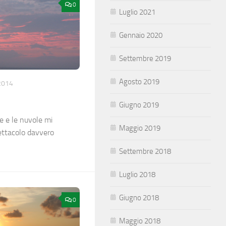
0
Luglio 2021
Gennaio 2020
Settembre 2019
Agosto 2019
2014
Giugno 2019
le e le nuvole mi
Maggio 2019
ettacolo davvero
Settembre 2018
Luglio 2018
Giugno 2018
0
Maggio 2018