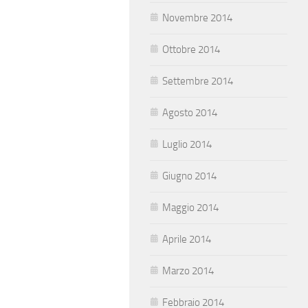
Novembre 2014
Ottobre 2014
Settembre 2014
Agosto 2014
Luglio 2014
Giugno 2014
Maggio 2014
Aprile 2014
Marzo 2014
Febbraio 2014