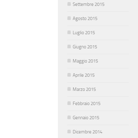
Settembre 2015
Agosto 2015
Luglio 2015
Giugno 2015
Maggio 2015
Aprile 2015
Marzo 2015
Febbraio 2015
Gennaio 2015
Dicembre 2014