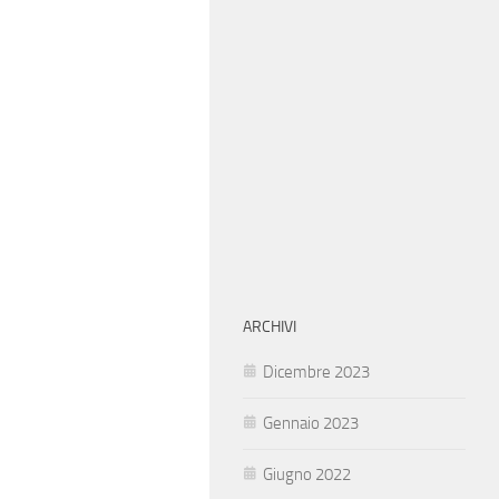
ARCHIVI
Dicembre 2023
Gennaio 2023
Giugno 2022