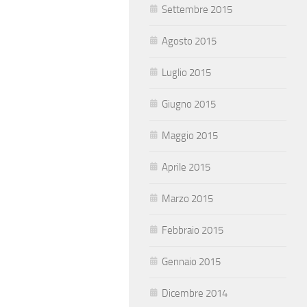
Settembre 2015
Agosto 2015
Luglio 2015
Giugno 2015
Maggio 2015
Aprile 2015
Marzo 2015
Febbraio 2015
Gennaio 2015
Dicembre 2014