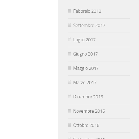
Febbraio 2018
Settembre 2017
Luglio 2017
Giugno 2017
Maggio 2017
Marzo 2017
Dicembre 2016
Novembre 2016
Ottobre 2016