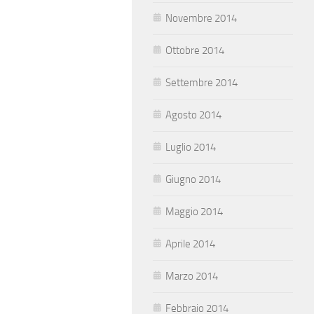
Novembre 2014
Ottobre 2014
Settembre 2014
Agosto 2014
Luglio 2014
Giugno 2014
Maggio 2014
Aprile 2014
Marzo 2014
Febbraio 2014