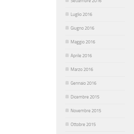
Settembre 2016
Luglio 2016
Giugno 2016
Maggio 2016
Aprile 2016
Marzo 2016
Gennaio 2016
Dicembre 2015
Novembre 2015
Ottobre 2015