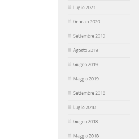
Luglio 2021
Gennaio 2020
Settembre 2019
Agosto 2019
Giugno 2019
Maggio 2019
Settembre 2018
Luglio 2018
Giugno 2018
Maggio 2018