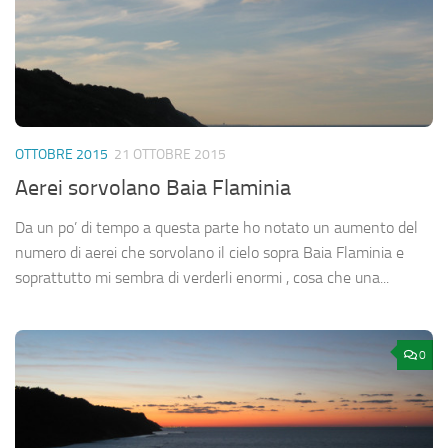
OTTOBRE 2015
21 OTTOBRE 2015
Aerei sorvolano Baia Flaminia
Da un po’ di tempo a questa parte ho notato un aumento del
numero di aerei che sorvolano il cielo sopra Baia Flaminia e
soprattutto mi sembra di verderli enormi , cosa che una...
0