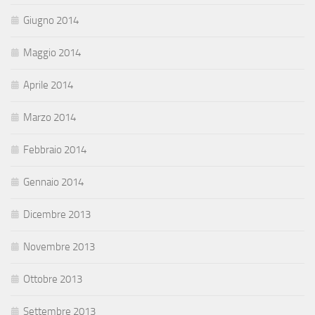
Giugno 2014
Maggio 2014
Aprile 2014
Marzo 2014
Febbraio 2014
Gennaio 2014
Dicembre 2013
Novembre 2013
Ottobre 2013
Settembre 2013