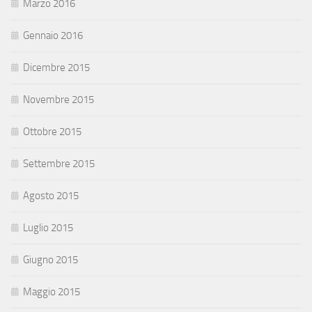
Marzo 2016
Gennaio 2016
Dicembre 2015
Novembre 2015
Ottobre 2015
Settembre 2015
Agosto 2015
Luglio 2015
Giugno 2015
Maggio 2015