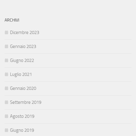
ARCHIVI
Dicembre 2023
Gennaio 2023
Giugno 2022
Luglio 2021
Gennaio 2020
Settembre 2019
Agosto 2019
Giugno 2019