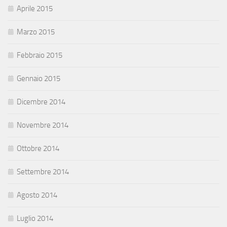
Aprile 2015
Marzo 2015
Febbraio 2015
Gennaio 2015
Dicembre 2014
Novembre 2014
Ottobre 2014
Settembre 2014
Agosto 2014
Luglio 2014