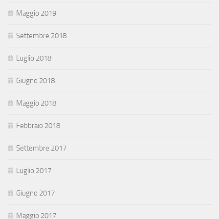
Maggio 2019
Settembre 2018
Luglio 2018
Giugno 2018
Maggio 2018
Febbraio 2018
Settembre 2017
Luglio 2017
Giugno 2017
Maggio 2017