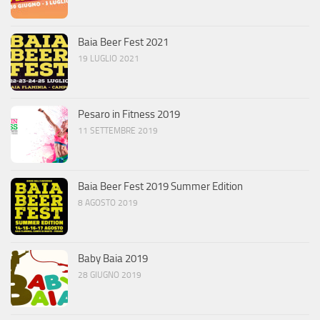
Baia Beer Fest 2021
19 LUGLIO 2021
Pesaro in Fitness 2019
11 SETTEMBRE 2019
Baia Beer Fest 2019 Summer Edition
8 AGOSTO 2019
Baby Baia 2019
28 GIUGNO 2019