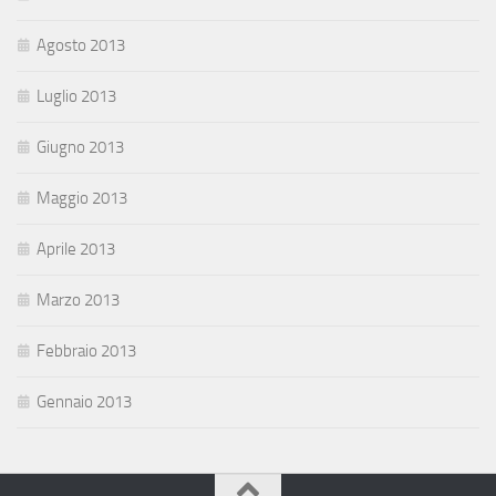
Agosto 2013
Luglio 2013
Giugno 2013
Maggio 2013
Aprile 2013
Marzo 2013
Febbraio 2013
Gennaio 2013