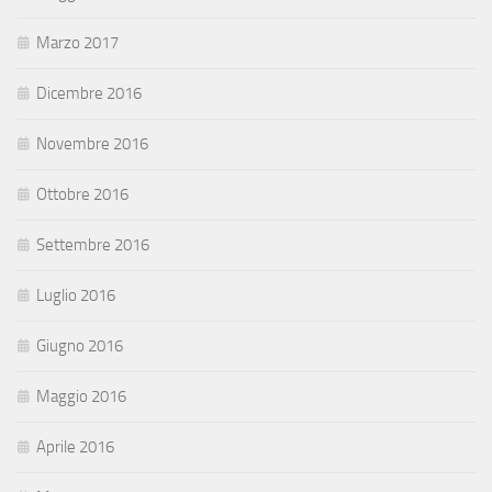
Marzo 2017
Dicembre 2016
Novembre 2016
Ottobre 2016
Settembre 2016
Luglio 2016
Giugno 2016
Maggio 2016
Aprile 2016