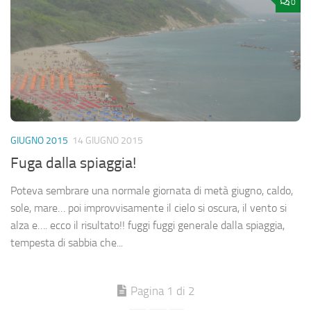
0
GIUGNO 2015
14 GIUGNO 2015
Fuga dalla spiaggia!
Poteva sembrare una normale giornata di metà giugno, caldo,
sole, mare… poi improvvisamente il cielo si oscura, il vento si
alza e…. ecco il risultato!! fuggi fuggi generale dalla spiaggia,
tempesta di sabbia che...
Pagina 1 di 2