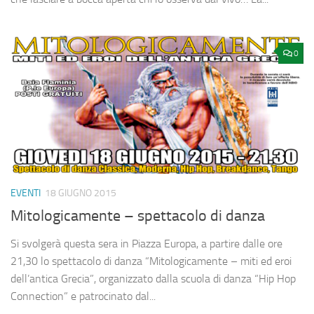
0
EVENTI
18 GIUGNO 2015
Mitologicamente – spettacolo di danza
Si svolgerà questa sera in Piazza Europa, a partire dalle ore
21,30 lo spettacolo di danza “Mitologicamente – miti ed eroi
dell’antica Grecia”, organizzato dalla scuola di danza “Hip Hop
Connection” e patrocinato dal...