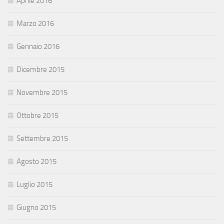
Aprile 2016
Marzo 2016
Gennaio 2016
Dicembre 2015
Novembre 2015
Ottobre 2015
Settembre 2015
Agosto 2015
Luglio 2015
Giugno 2015