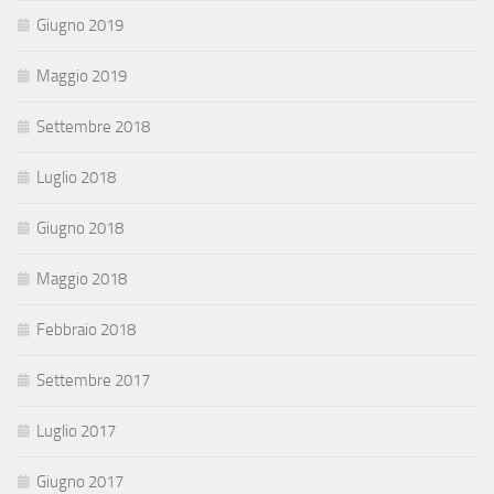
Giugno 2019
Maggio 2019
Settembre 2018
Luglio 2018
Giugno 2018
Maggio 2018
Febbraio 2018
Settembre 2017
Luglio 2017
Giugno 2017