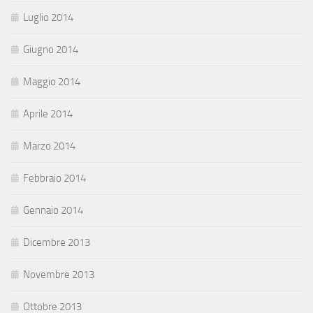
Luglio 2014
Giugno 2014
Maggio 2014
Aprile 2014
Marzo 2014
Febbraio 2014
Gennaio 2014
Dicembre 2013
Novembre 2013
Ottobre 2013