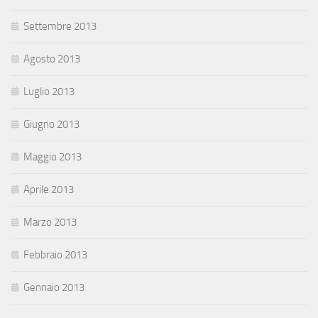
Settembre 2013
Agosto 2013
Luglio 2013
Giugno 2013
Maggio 2013
Aprile 2013
Marzo 2013
Febbraio 2013
Gennaio 2013