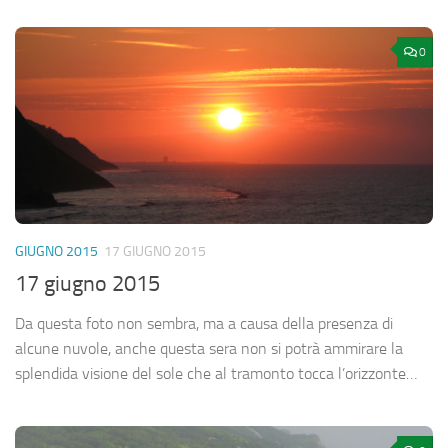
0
GIUGNO 2015
17 GIUGNO 2015
17 giugno 2015
Da questa foto non sembra, ma a causa della presenza di
alcune nuvole, anche questa sera non si potrà ammirare la
splendida visione del sole che al tramonto tocca l’orizzonte…