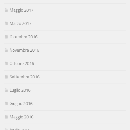
Maggio 2017
Marzo 2017
Dicembre 2016
Novembre 2016
Ottobre 2016
Settembre 2016
Luglio 2016
Giugno 2016
Maggio 2016