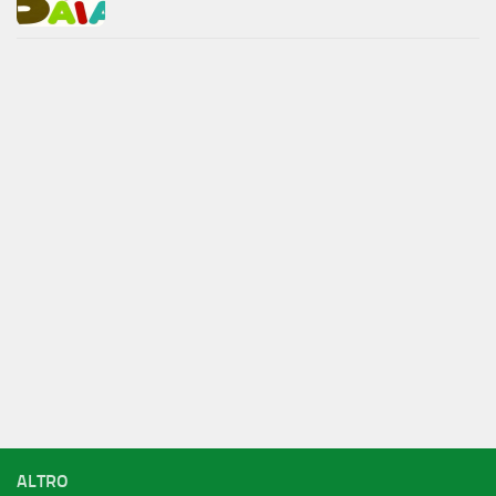
ALTRO