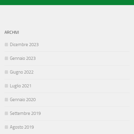
ARCHIVI
Dicembre 2023
Gennaio 2023
Giugno 2022
Luglio 2021
Gennaio 2020
Settembre 2019
Agosto 2019