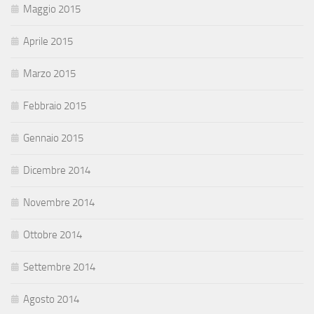
Maggio 2015
Aprile 2015
Marzo 2015
Febbraio 2015
Gennaio 2015
Dicembre 2014
Novembre 2014
Ottobre 2014
Settembre 2014
Agosto 2014