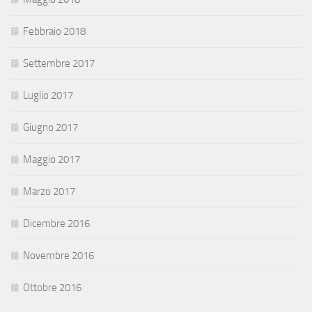
Febbraio 2018
Settembre 2017
Luglio 2017
Giugno 2017
Maggio 2017
Marzo 2017
Dicembre 2016
Novembre 2016
Ottobre 2016