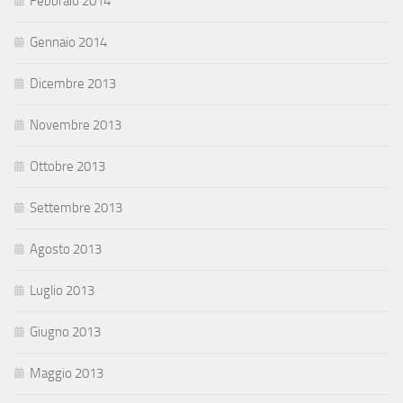
Febbraio 2014
Gennaio 2014
Dicembre 2013
Novembre 2013
Ottobre 2013
Settembre 2013
Agosto 2013
Luglio 2013
Giugno 2013
Maggio 2013