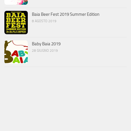
Baia Beer Fest 2019 Summer Edition
8 AGOSTO 2019
Baby Baia 2019
28 GIUGNO 2019