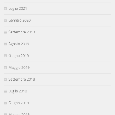
Luglio 2021
Gennaio 2020
Settembre 2019
Agosto 2019
Giugno 2019
Maggio 2019
Settembre 2018
Luglio 2018
Giugno 2018
Maggio 2018