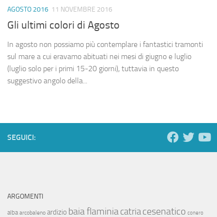
AGOSTO 2016
11 NOVEMBRE 2016
Gli ultimi colori di Agosto
In agosto non possiamo più contemplare i fantastici tramonti
sul mare a cui eravamo abituati nei mesi di giugno e luglio
(luglio solo per i primi 15-20 giorni), tuttavia in questo
suggestivo angolo della...
SEGUICI:
ARGOMENTI
baia flaminia
cesenatico
catria
ardizio
alba
arcobaleno
conero