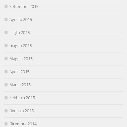
Settembre 2015
Agosto 2015
Luglio 2015
Giugno 2015
Maggio 2015
Aprile 2015
Marzo 2015
Febbraio 2015
Gennaio 2015
Dicembre 2014