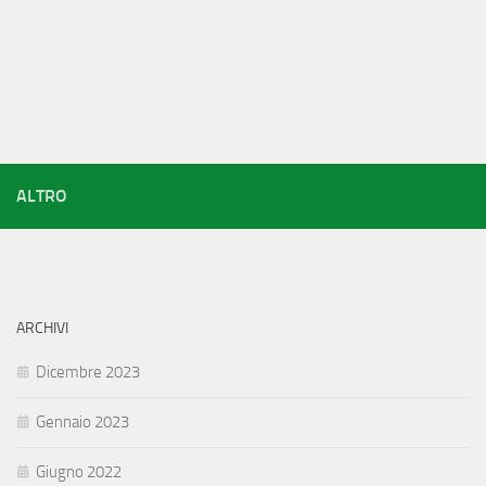
ALTRO
ARCHIVI
Dicembre 2023
Gennaio 2023
Giugno 2022