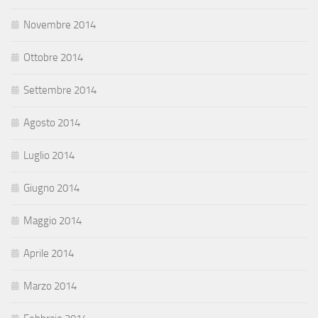
Novembre 2014
Ottobre 2014
Settembre 2014
Agosto 2014
Luglio 2014
Giugno 2014
Maggio 2014
Aprile 2014
Marzo 2014