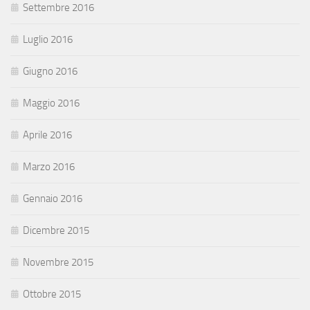
Settembre 2016
Luglio 2016
Giugno 2016
Maggio 2016
Aprile 2016
Marzo 2016
Gennaio 2016
Dicembre 2015
Novembre 2015
Ottobre 2015