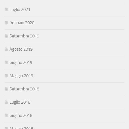
Luglio 2021
Gennaio 2020
Settembre 2019
Agosto 2019
Giugno 2019
Maggio 2019
Settembre 2018
Luglio 2018
Giugno 2018
Maggio 2018