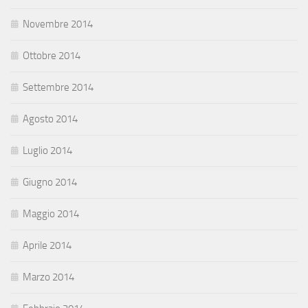
Novembre 2014
Ottobre 2014
Settembre 2014
Agosto 2014
Luglio 2014
Giugno 2014
Maggio 2014
Aprile 2014
Marzo 2014