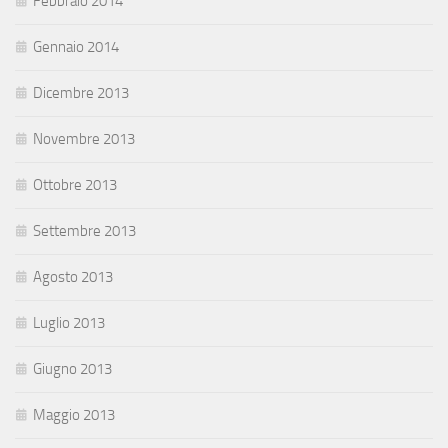
Febbraio 2014
Gennaio 2014
Dicembre 2013
Novembre 2013
Ottobre 2013
Settembre 2013
Agosto 2013
Luglio 2013
Giugno 2013
Maggio 2013