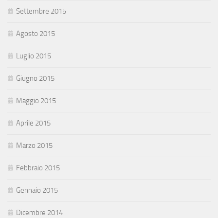
Settembre 2015
Agosto 2015
Luglio 2015
Giugno 2015
Maggio 2015
Aprile 2015
Marzo 2015
Febbraio 2015
Gennaio 2015
Dicembre 2014