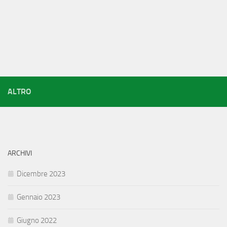
ALTRO
ARCHIVI
Dicembre 2023
Gennaio 2023
Giugno 2022