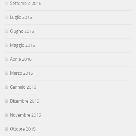
Settembre 2016
Luglio 2016
Giugno 2016
Maggio 2016
Aprile 2016
Marzo 2016
Gennaio 2016
Dicembre 2015
Novembre 2015
Ottobre 2015