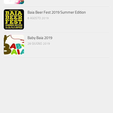
Baia Beer Fest 2019 Summer Edition
8 AGOSTO 2019
Baby Baia 2019
28 GIUGNO 2019