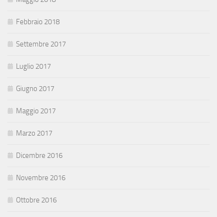
Febbraio 2018
Settembre 2017
Luglio 2017
Giugno 2017
Maggio 2017
Marzo 2017
Dicembre 2016
Novembre 2016
Ottobre 2016