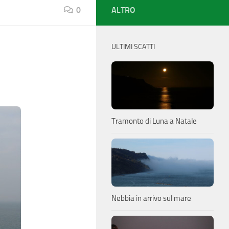
0
ALTRO
ULTIMI SCATTI
Tramonto di Luna a Natale
Nebbia in arrivo sul mare