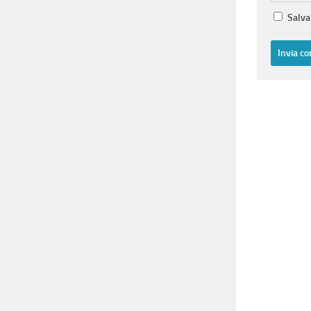
Salva