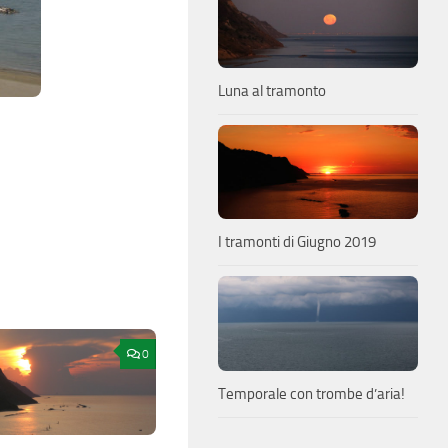
Luna al tramonto
I tramonti di Giugno 2019
0
Temporale con trombe d’aria!