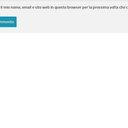
 il mio nome, email e sito web in questo browser per la prossima volta che