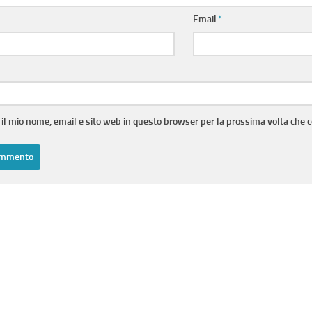
Email
*
 il mio nome, email e sito web in questo browser per la prossima volta che