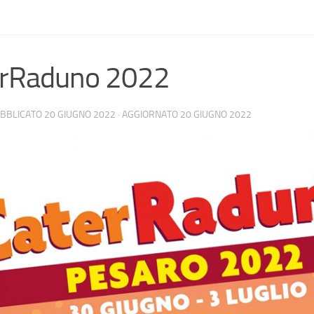
erRaduno 2022
UBBLICATO
20 GIUGNO 2022
· AGGIORNATO
20 GIUGNO 2022