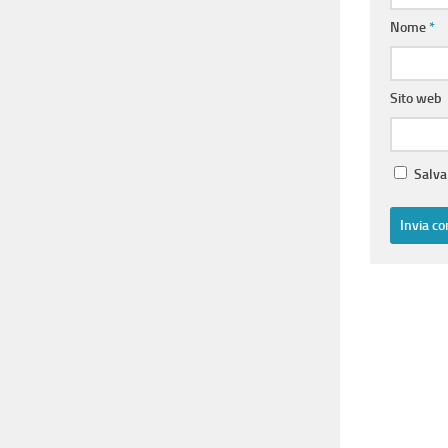
Nome
*
Sito web
Salva