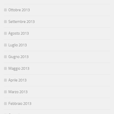
Ottobre 2013
Settembre 2013
Agosto 2013
Luglio 2013
Giugno 2013
Maggio 2013
Aprile 2013
Marzo 2013
Febbraio 2013