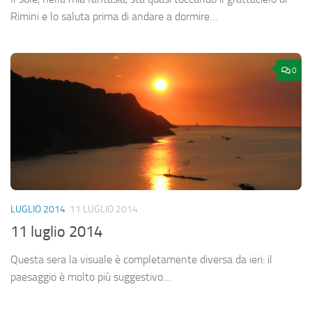
Rimini e lo saluta prima di andare a dormire…
0
LUGLIO 2014
11 LUGLIO 2014
11 luglio 2014
Questa sera la visuale è completamente diversa da ieri: il
paesaggio è molto più suggestivo…