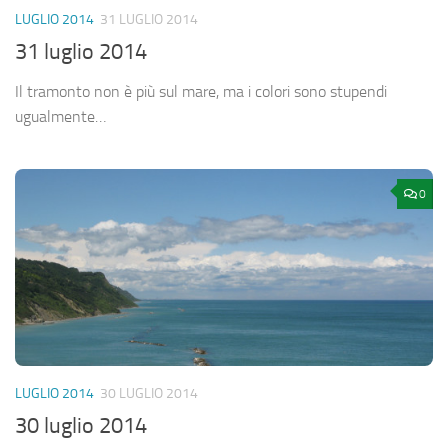
LUGLIO 2014
31 LUGLIO 2014
31 luglio 2014
Il tramonto non è più sul mare, ma i colori sono stupendi
ugualmente…
0
LUGLIO 2014
30 LUGLIO 2014
30 luglio 2014