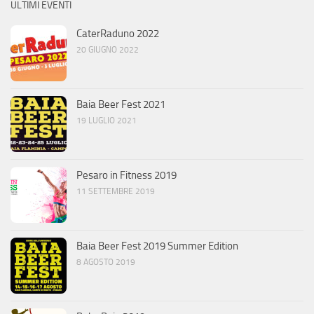
ULTIMI EVENTI
CaterRaduno 2022
20 GIUGNO 2022
Baia Beer Fest 2021
19 LUGLIO 2021
Pesaro in Fitness 2019
11 SETTEMBRE 2019
Baia Beer Fest 2019 Summer Edition
8 AGOSTO 2019