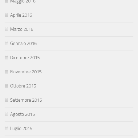
Maggio 2016
Aprile 2016
Marzo 2016
Gennaio 2016
Dicembre 2015
Novembre 2015
Ottobre 2015
Settembre 2015
Agosto 2015
Luglio 2015