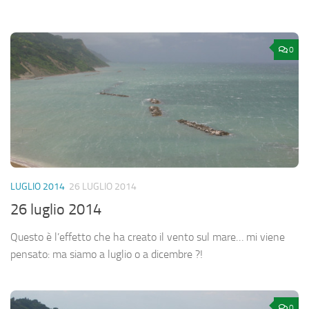
0
LUGLIO 2014
26 LUGLIO 2014
26 luglio 2014
Questo è l’effetto che ha creato il vento sul mare… mi viene
pensato: ma siamo a luglio o a dicembre ?!
0