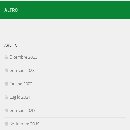
ALTRO
ARCHIVI
Dicembre 2023
Gennaio 2023
Giugno 2022
Luglio 2021
Gennaio 2020
Settembre 2019