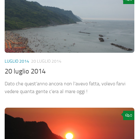
LUGLIO 2014
20 LUGLIO 2014
20 luglio 2014
Dato che quest’anno ancora non l’avevo fatta, volevo farvi
vedere quanta gente c’era al mare oggi !
0