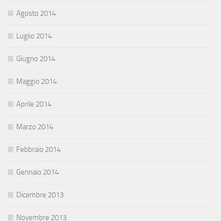
Agosto 2014
Luglio 2014
Giugno 2014
Maggio 2014
Aprile 2014
Marzo 2014
Febbraio 2014
Gennaio 2014
Dicembre 2013
Novembre 2013