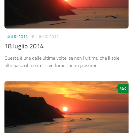
LUGLIO 2014
18 LUGLIO 2014
18 luglio 2014
Questa è una delle ultime volte, se non l’ultima, che il sole
oltrepassa il monte: ci vediamo l’anno prossimo…
0