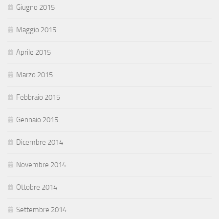
Giugno 2015
Maggio 2015
Aprile 2015
Marzo 2015
Febbraio 2015
Gennaio 2015
Dicembre 2014
Novembre 2014
Ottobre 2014
Settembre 2014