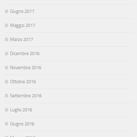
Giugno 2017
Maggio 2017
Marzo 2017
Dicembre 2016
Novembre 2016
Ottobre 2016
Settembre 2016
Luglio 2016
Giugno 2016