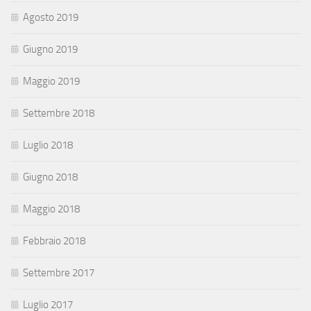
Agosto 2019
Giugno 2019
Maggio 2019
Settembre 2018
Luglio 2018
Giugno 2018
Maggio 2018
Febbraio 2018
Settembre 2017
Luglio 2017