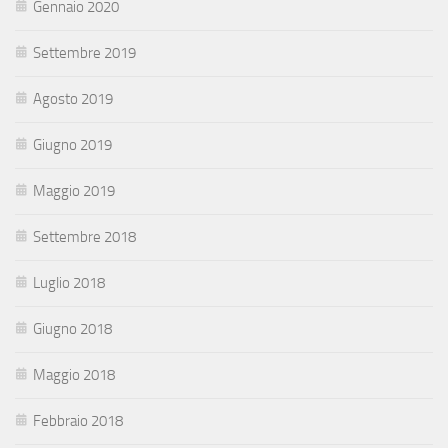
Gennaio 2020
Settembre 2019
Agosto 2019
Giugno 2019
Maggio 2019
Settembre 2018
Luglio 2018
Giugno 2018
Maggio 2018
Febbraio 2018