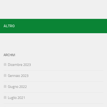
ALTRO
ARCHIVI
Dicembre 2023
Gennaio 2023
Giugno 2022
Luglio 2021