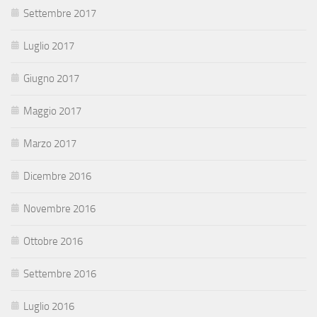
Settembre 2017
Luglio 2017
Giugno 2017
Maggio 2017
Marzo 2017
Dicembre 2016
Novembre 2016
Ottobre 2016
Settembre 2016
Luglio 2016