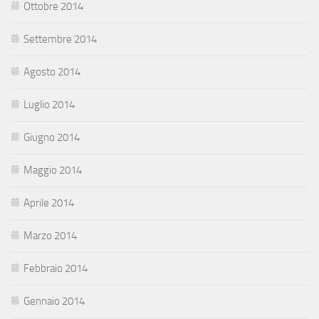
Ottobre 2014
Settembre 2014
Agosto 2014
Luglio 2014
Giugno 2014
Maggio 2014
Aprile 2014
Marzo 2014
Febbraio 2014
Gennaio 2014