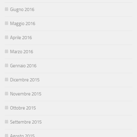
Giugno 2016
Maggio 2016
Aprile 2016
Marzo 2016
Gennaio 2016
Dicembre 2015
Novembre 2015
Ottobre 2015
Settembre 2015
Agosto 2015