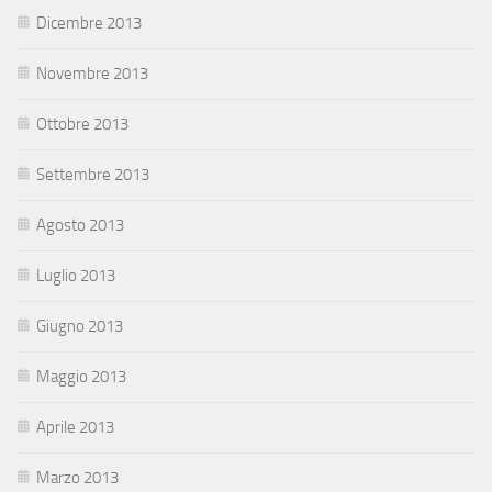
Dicembre 2013
Novembre 2013
Ottobre 2013
Settembre 2013
Agosto 2013
Luglio 2013
Giugno 2013
Maggio 2013
Aprile 2013
Marzo 2013