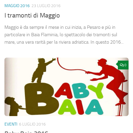
MAGGIO 2016
23 LUGLIO 2016
I tramonti di Maggio
Maggio è da sempre il mese in cui inizia, a Pesaro e più in
particolare in Baia Flaminia, lo spettacolo dei tramonti sul
mare, una vera rarità per la riviera adriatica. In questo 2016...
0
EVENTI
6 LUGLIO 2016