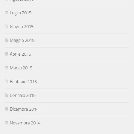
Luglio 2015
Giugno 2015
Maggio 2015
Aprile 2015
Marzo 2015
Febbraio 2015
Gennaio 2015
Dicembre 2014
Novembre 2014