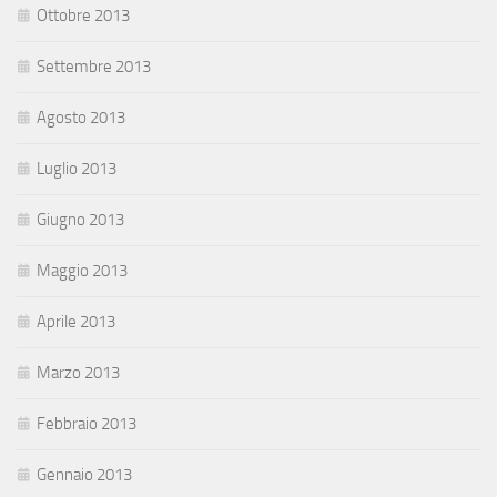
Ottobre 2013
Settembre 2013
Agosto 2013
Luglio 2013
Giugno 2013
Maggio 2013
Aprile 2013
Marzo 2013
Febbraio 2013
Gennaio 2013