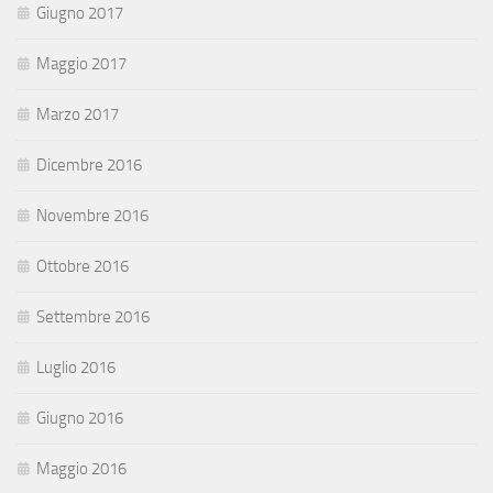
Giugno 2017
Maggio 2017
Marzo 2017
Dicembre 2016
Novembre 2016
Ottobre 2016
Settembre 2016
Luglio 2016
Giugno 2016
Maggio 2016