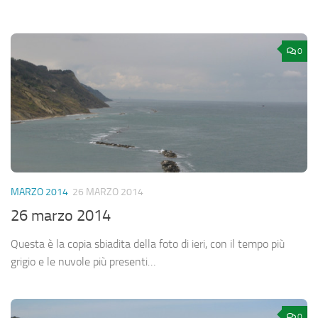
0
MARZO 2014
26 MARZO 2014
26 marzo 2014
Questa è la copia sbiadita della foto di ieri, con il tempo più
grigio e le nuvole più presenti…
0