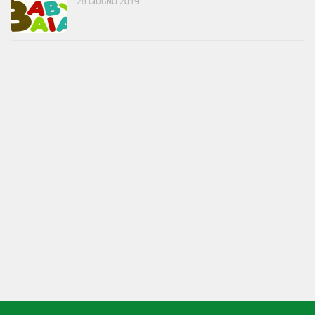
28 GIUGNO 2019