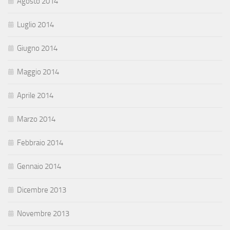
Agosto 2014
Luglio 2014
Giugno 2014
Maggio 2014
Aprile 2014
Marzo 2014
Febbraio 2014
Gennaio 2014
Dicembre 2013
Novembre 2013