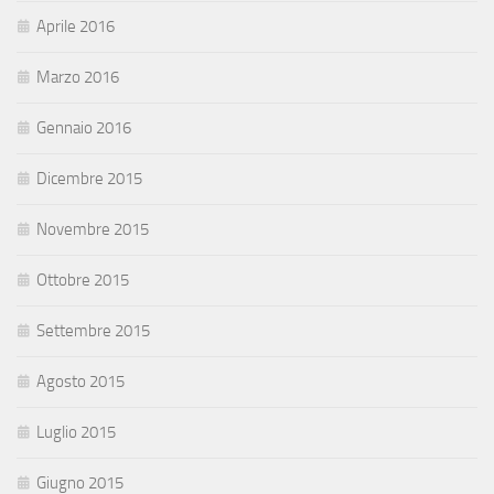
Aprile 2016
Marzo 2016
Gennaio 2016
Dicembre 2015
Novembre 2015
Ottobre 2015
Settembre 2015
Agosto 2015
Luglio 2015
Giugno 2015