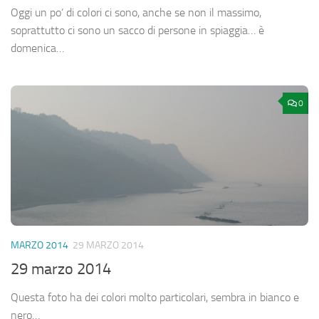
Oggi un po’ di colori ci sono, anche se non il massimo,
soprattutto ci sono un sacco di persone in spiaggia… è
domenica…
0
MARZO 2014
29 MARZO 2014
29 marzo 2014
Questa foto ha dei colori molto particolari, sembra in bianco e
nero…