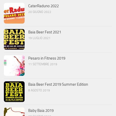
CaterRaduno 2022
20 GIUGNO 2022
Baia Beer Fest 2021
19 LUGLIO 2021
Pesaro in Fitness 2019
11 SETTEMBRE 2019
Baia Beer Fest 2019 Summer Edition
8 AGOSTO 2019
Baby Baia 2019