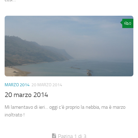
0
MARZO 2014
20 MARZO 2014
20 marzo 2014
Mi lamentavo di ieri… oggi c’è proprio la nebbia, ma è marzo
inoltrato !
Pagina 1 di 3