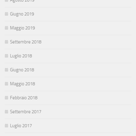
Agosto 2019
Giugno 2019
Maggio 2019
Settembre 2018
Luglio 2018
Giugno 2018
Maggio 2018
Febbraio 2018
Settembre 2017
Luglio 2017