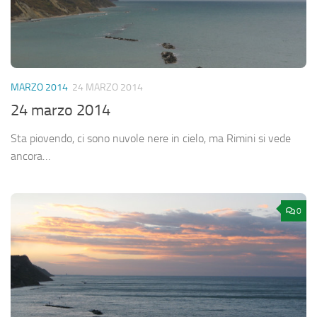
MARZO 2014
24 MARZO 2014
24 marzo 2014
Sta piovendo, ci sono nuvole nere in cielo, ma Rimini si vede
ancora…
0