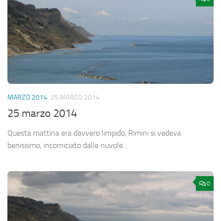
MARZO 2014
25 MARZO 2014
25 marzo 2014
Questa mattina era davvero limpido, Rimini si vedeva
benissimo, incorniciato dalle nuvole…
0