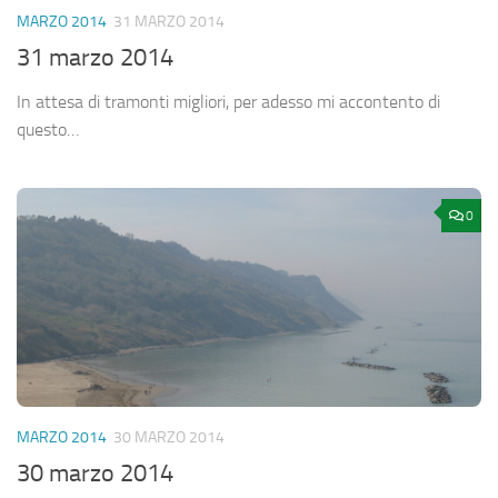
MARZO 2014
31 MARZO 2014
31 marzo 2014
In attesa di tramonti migliori, per adesso mi accontento di
questo…
0
MARZO 2014
30 MARZO 2014
30 marzo 2014