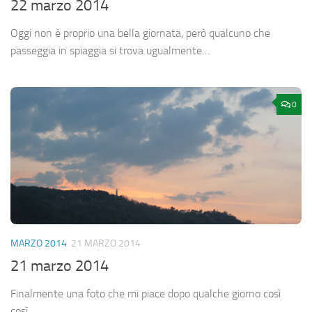
22 marzo 2014
Oggi non è proprio una bella giornata, però qualcuno che
passeggia in spiaggia si trova ugualmente…
0
MARZO 2014
21 MARZO 2014
21 marzo 2014
Finalmente una foto che mi piace dopo qualche giorno così
così…