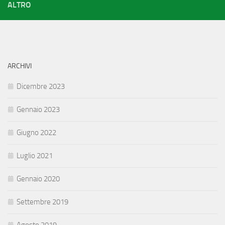
ALTRO
ARCHIVI
Dicembre 2023
Gennaio 2023
Giugno 2022
Luglio 2021
Gennaio 2020
Settembre 2019