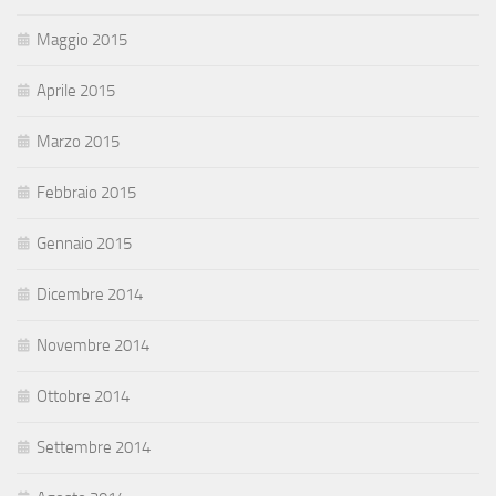
Maggio 2015
Aprile 2015
Marzo 2015
Febbraio 2015
Gennaio 2015
Dicembre 2014
Novembre 2014
Ottobre 2014
Settembre 2014