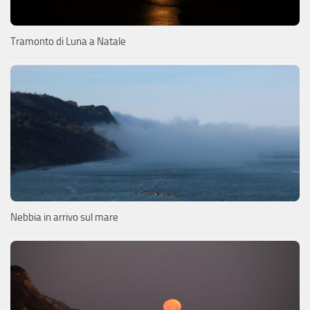
Tramonto di Luna a Natale
Nebbia in arrivo sul mare