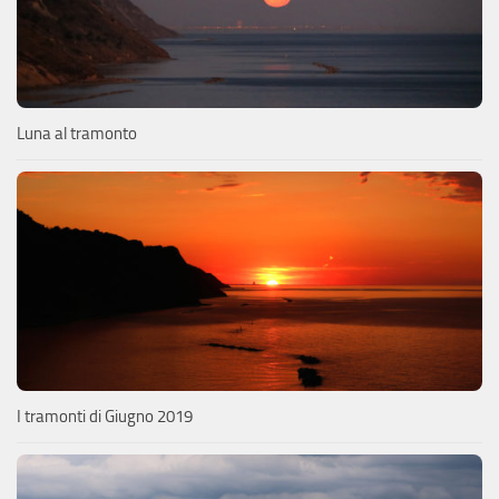
Luna al tramonto
I tramonti di Giugno 2019