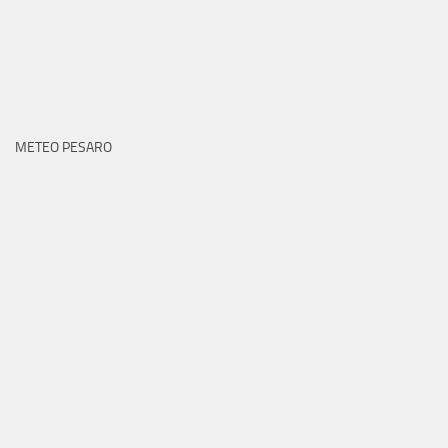
METEO PESARO