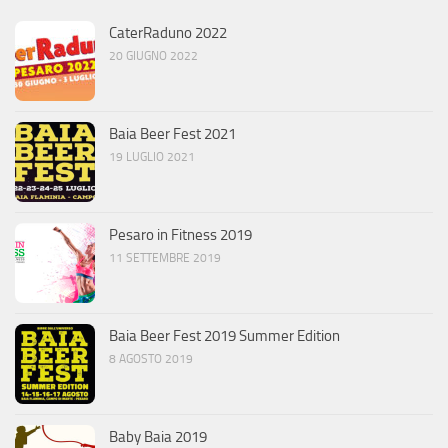
CaterRaduno 2022
20 GIUGNO 2022
Baia Beer Fest 2021
19 LUGLIO 2021
Pesaro in Fitness 2019
11 SETTEMBRE 2019
Baia Beer Fest 2019 Summer Edition
8 AGOSTO 2019
Baby Baia 2019