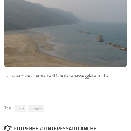
La bassa marea permette di fare delle passeggiate uniche…
Tag:
mare
spiaggia
POTREBBERO INTERESSARTI ANCHE...