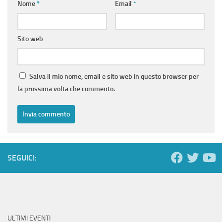
Nome
*
Email
*
Sito web
Salva il mio nome, email e sito web in questo browser per
la prossima volta che commento.
SEGUICI:
ULTIMI EVENTI