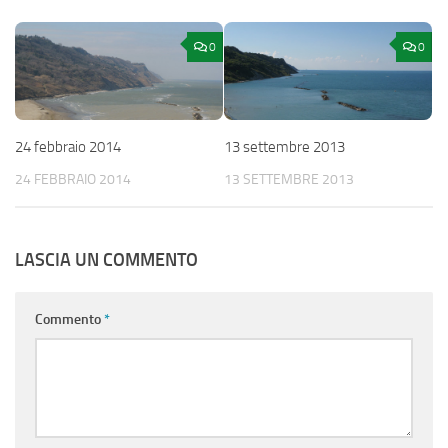
0
0
24 febbraio 2014
13 settembre 2013
24 FEBBRAIO 2014
13 SETTEMBRE 2013
LASCIA UN COMMENTO
Commento
*