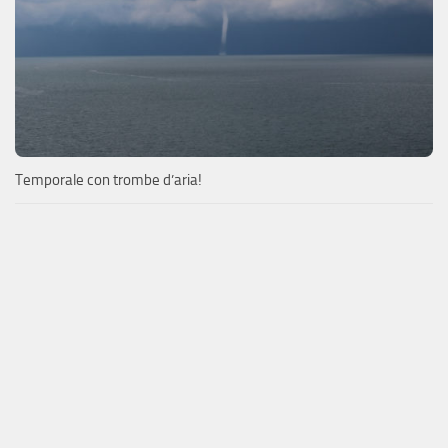
Temporale con trombe d’aria!