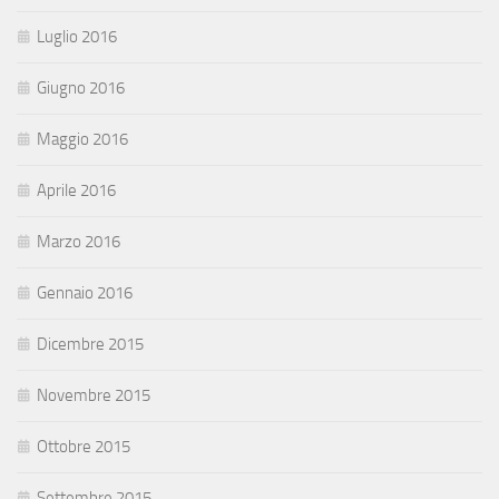
Luglio 2016
Giugno 2016
Maggio 2016
Aprile 2016
Marzo 2016
Gennaio 2016
Dicembre 2015
Novembre 2015
Ottobre 2015
Settembre 2015