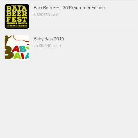
Baia Beer Fest 2019 Summer Edition
8 AGOSTO 2019
Baby Baia 2019
28 GIUGNO 2019