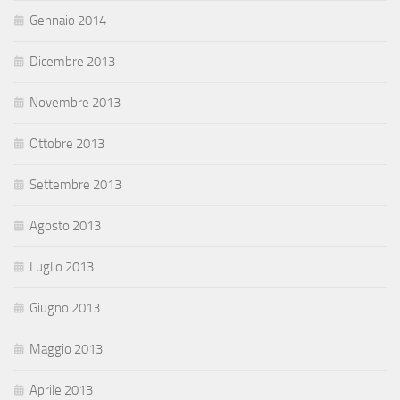
Gennaio 2014
Dicembre 2013
Novembre 2013
Ottobre 2013
Settembre 2013
Agosto 2013
Luglio 2013
Giugno 2013
Maggio 2013
Aprile 2013