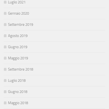
Luglio 2021
Gennaio 2020
Settembre 2019
Agosto 2019
Giugno 2019
Maggio 2019
Settembre 2018
Luglio 2018
Giugno 2018
Maggio 2018