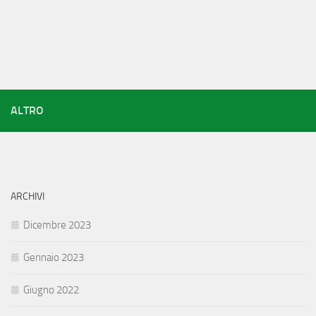
ALTRO
ARCHIVI
Dicembre 2023
Gennaio 2023
Giugno 2022