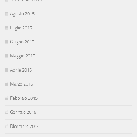
Agosto 2015
Luglio 2015
Giugno 2015
Maggio 2015
Aprile 2015
Marzo 2015
Febbraio 2015
Gennaio 2015
Dicembre 2014