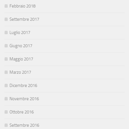
Febbraio 2018
Settembre 2017
Luglio 2017
Giugno 2017
Maggio 2017
Marzo 2017
Dicembre 2016
Novembre 2016
Ottobre 2016
Settembre 2016