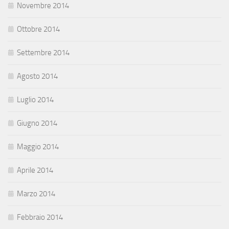
Novembre 2014
Ottobre 2014
Settembre 2014
Agosto 2014
Luglio 2014
Giugno 2014
Maggio 2014
Aprile 2014
Marzo 2014
Febbraio 2014