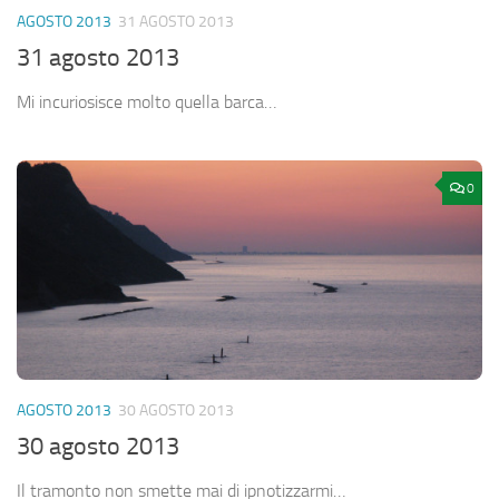
AGOSTO 2013
31 AGOSTO 2013
31 agosto 2013
Mi incuriosisce molto quella barca…
0
AGOSTO 2013
30 AGOSTO 2013
30 agosto 2013
Il tramonto non smette mai di ipnotizzarmi…