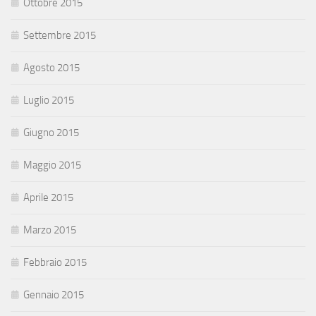
Ottobre 2015
Settembre 2015
Agosto 2015
Luglio 2015
Giugno 2015
Maggio 2015
Aprile 2015
Marzo 2015
Febbraio 2015
Gennaio 2015