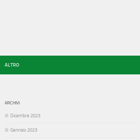
ALTRO
ARCHIVI
Dicembre 2023
Gennaio 2023