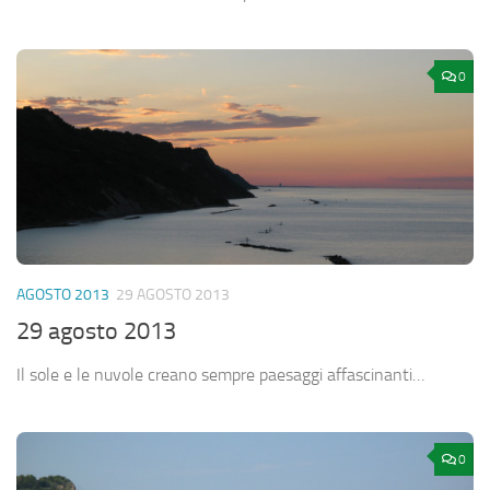
0
AGOSTO 2013
29 AGOSTO 2013
29 agosto 2013
Il sole e le nuvole creano sempre paesaggi affascinanti…
0