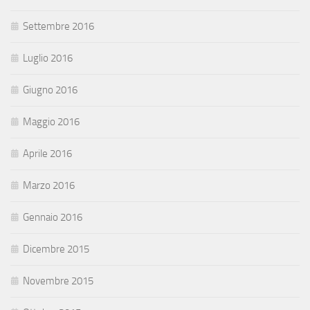
Settembre 2016
Luglio 2016
Giugno 2016
Maggio 2016
Aprile 2016
Marzo 2016
Gennaio 2016
Dicembre 2015
Novembre 2015