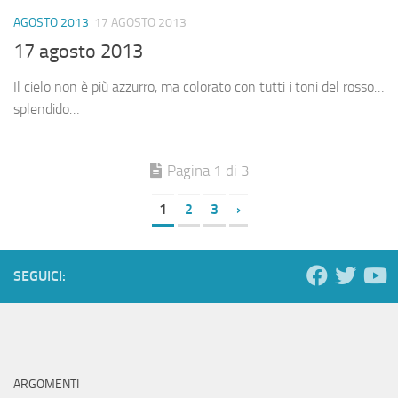
AGOSTO 2013
17 AGOSTO 2013
17 agosto 2013
Il cielo non è più azzurro, ma colorato con tutti i toni del rosso…
splendido…
Pagina 1 di 3
1
2
3
›
SEGUICI:
ARGOMENTI