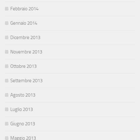
Febbraio 2014
Gennaio 2014
Dicembre 2013
Novembre 2013
Ottobre 2013
Settembre 2013
Agosto 2013
Luglio 2013
Giugno 2013
Maggio 2013