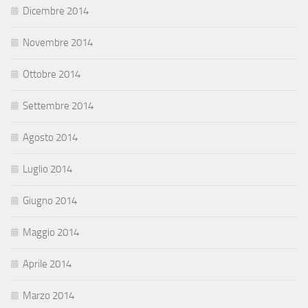
Dicembre 2014
Novembre 2014
Ottobre 2014
Settembre 2014
Agosto 2014
Luglio 2014
Giugno 2014
Maggio 2014
Aprile 2014
Marzo 2014