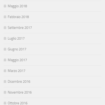
Maggio 2018
Febbraio 2018
Settembre 2017
Luglio 2017
Giugno 2017
Maggio 2017
Marzo 2017
Dicembre 2016
Novembre 2016
Ottobre 2016