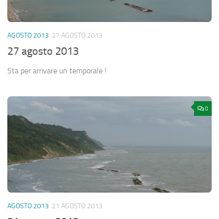
AGOSTO 2013
27 AGOSTO 2013
27 agosto 2013
Sta per arrivare un temporale !
0
AGOSTO 2013
21 AGOSTO 2013