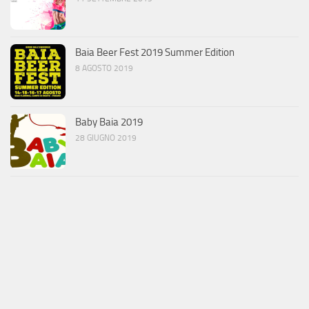
Baia Beer Fest 2019 Summer Edition
8 AGOSTO 2019
Baby Baia 2019
28 GIUGNO 2019