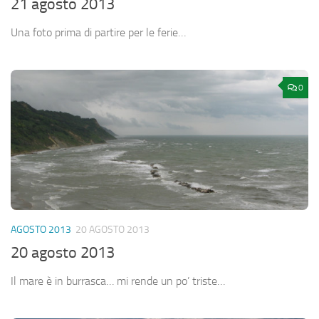
21 agosto 2013
Una foto prima di partire per le ferie…
0
AGOSTO 2013
20 AGOSTO 2013
20 agosto 2013
Il mare è in burrasca… mi rende un po’ triste…