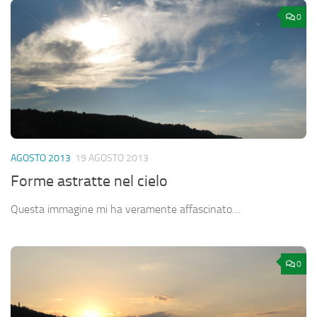
0
AGOSTO 2013
19 AGOSTO 2013
Forme astratte nel cielo
Questa immagine mi ha veramente affascinato…
0