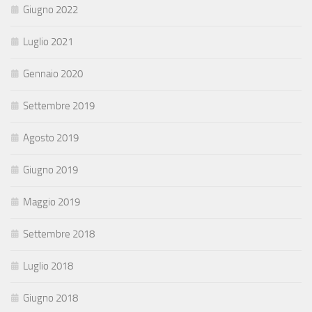
Giugno 2022
Luglio 2021
Gennaio 2020
Settembre 2019
Agosto 2019
Giugno 2019
Maggio 2019
Settembre 2018
Luglio 2018
Giugno 2018