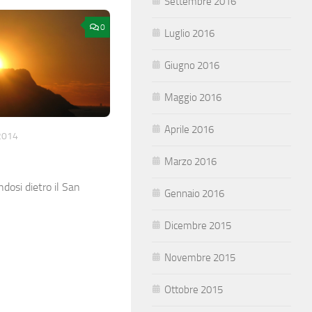
Settembre 2016
0
Luglio 2016
Giugno 2016
Maggio 2016
Aprile 2016
2014
Marzo 2016
ndosi dietro il San
Gennaio 2016
Dicembre 2015
Novembre 2015
Ottobre 2015