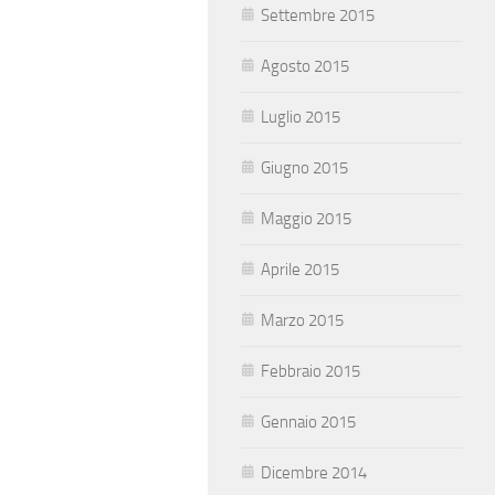
Settembre 2015
Agosto 2015
Luglio 2015
Giugno 2015
Maggio 2015
Aprile 2015
Marzo 2015
Febbraio 2015
Gennaio 2015
Dicembre 2014