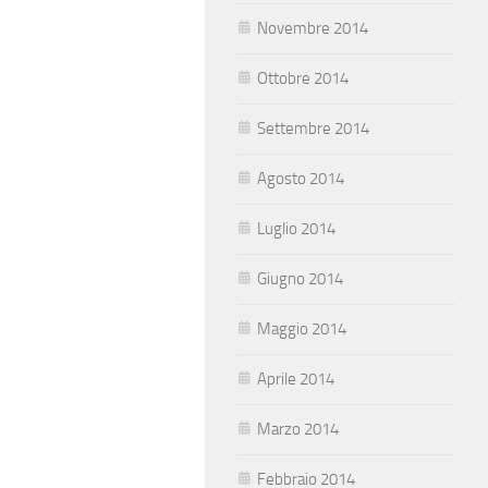
Novembre 2014
Ottobre 2014
Settembre 2014
Agosto 2014
Luglio 2014
Giugno 2014
Maggio 2014
Aprile 2014
Marzo 2014
Febbraio 2014