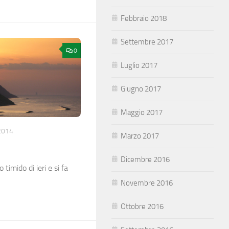
Febbraio 2018
Settembre 2017
0
Luglio 2017
Giugno 2017
Maggio 2017
2014
Marzo 2017
Dicembre 2016
timido di ieri e si fa
Novembre 2016
Ottobre 2016