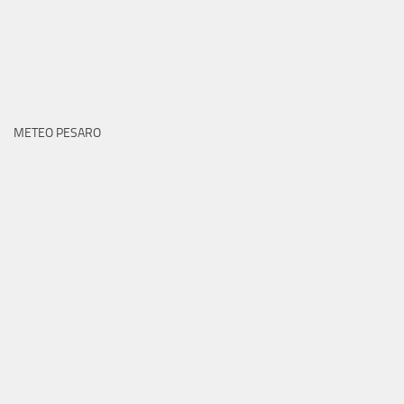
METEO PESARO