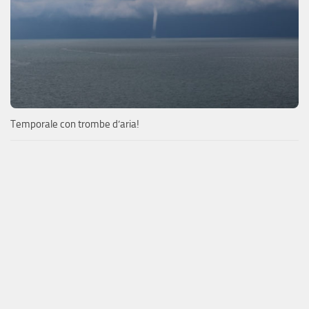
Temporale con trombe d’aria!