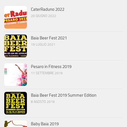
CaterRaduno 2022
20 GIUGNO 2022
Baia Beer Fest 2021
19 LUGLIO 2021
Pesaro in Fitness 2019
11 SETTEMBRE 2019
Baia Beer Fest 2019 Summer Edition
8 AGOSTO 2019
Baby Baia 2019