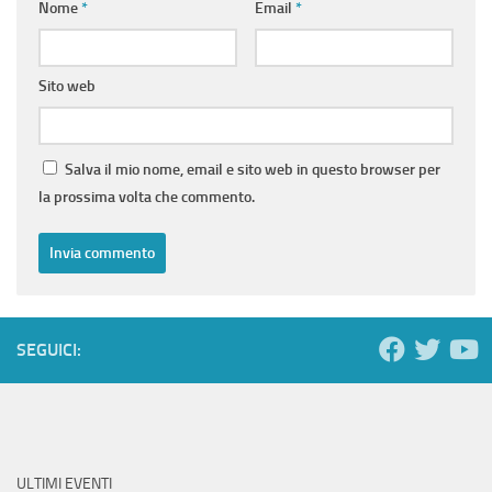
Nome
*
Email
*
Sito web
Salva il mio nome, email e sito web in questo browser per
la prossima volta che commento.
SEGUICI:
ULTIMI EVENTI