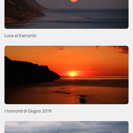
Luna al tramonto
I tramonti di Giugno 2019