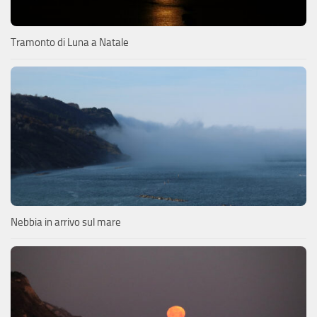
Tramonto di Luna a Natale
Nebbia in arrivo sul mare