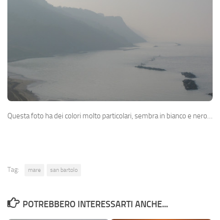
Questa foto ha dei colori molto particolari, sembra in bianco e nero…
Tag:
mare
san bartolo
POTREBBERO INTERESSARTI ANCHE...