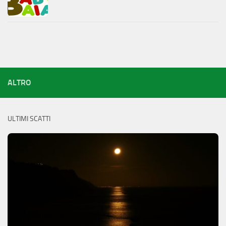
ALTRO
ULTIMI SCATTI