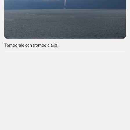
Temporale con trombe d’aria!