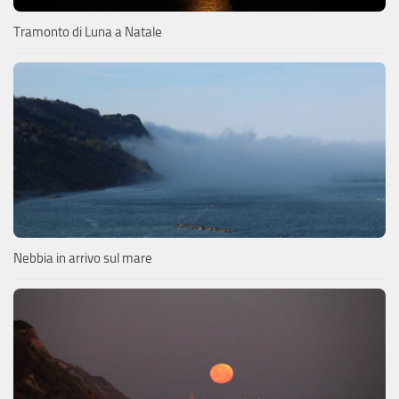
Tramonto di Luna a Natale
Nebbia in arrivo sul mare