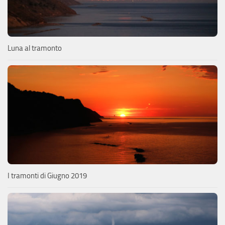
Luna al tramonto
I tramonti di Giugno 2019