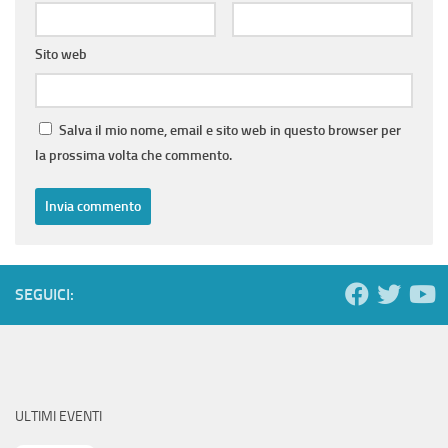
Sito web
Salva il mio nome, email e sito web in questo browser per
la prossima volta che commento.
SEGUICI:
ULTIMI EVENTI