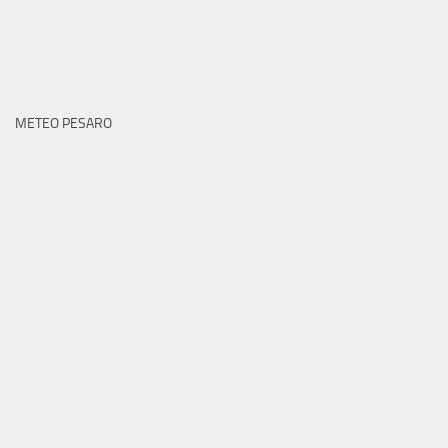
METEO PESARO