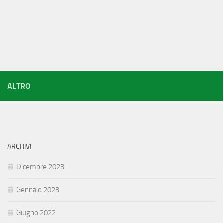
ALTRO
ARCHIVI
Dicembre 2023
Gennaio 2023
Giugno 2022