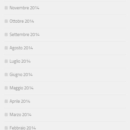
Novembre 2014
Ottobre 2014
Settembre 2014
Agosto 2014
Luglio 2014
Giugno 2014
Maggio 2014
Aprile 2014
Marzo 2014
Febbraio 2014