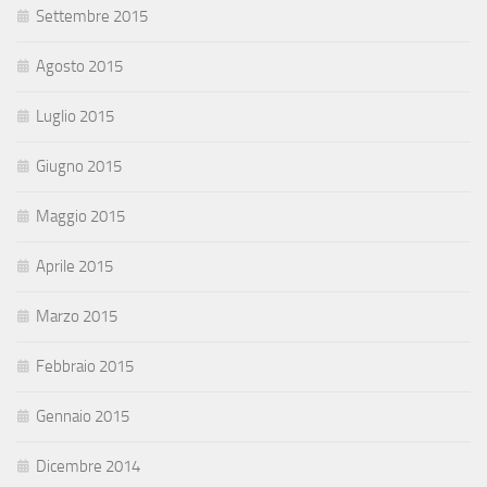
Settembre 2015
Agosto 2015
Luglio 2015
Giugno 2015
Maggio 2015
Aprile 2015
Marzo 2015
Febbraio 2015
Gennaio 2015
Dicembre 2014