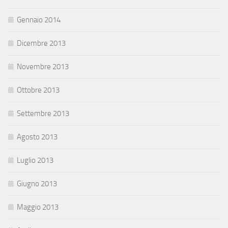
Gennaio 2014
Dicembre 2013
Novembre 2013
Ottobre 2013
Settembre 2013
Agosto 2013
Luglio 2013
Giugno 2013
Maggio 2013