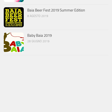
Baia Beer Fest 2019 Summer Edition
8 AGOSTO 2019
Baby Baia 2019
28 GIUGNO 2019