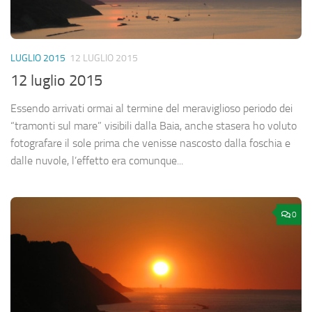
LUGLIO 2015
12 LUGLIO 2015
12 luglio 2015
Essendo arrivati ormai al termine del meraviglioso periodo dei
“tramonti sul mare” visibili dalla Baia, anche stasera ho voluto
fotografare il sole prima che venisse nascosto dalla foschia e
dalle nuvole, l’effetto era comunque...
0