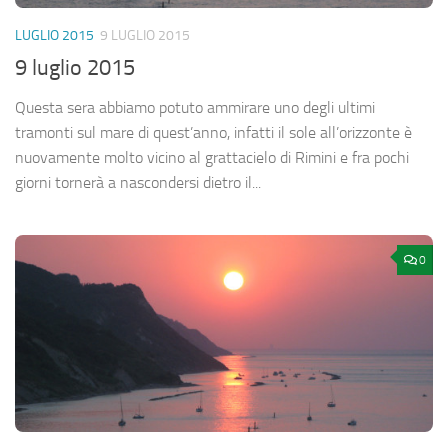
LUGLIO 2015
9 LUGLIO 2015
9 luglio 2015
Questa sera abbiamo potuto ammirare uno degli ultimi
tramonti sul mare di quest’anno, infatti il sole all’orizzonte è
nuovamente molto vicino al grattacielo di Rimini e fra pochi
giorni tornerà a nascondersi dietro il...
0