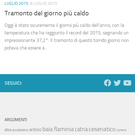
LUGLIO 2015
8 LUGLIO 2015
Tramonto del giorno più caldo
Oggi è stato sicuramente il giorno più caldo dell’anno, con la
temperatura che ha raggiunto il record del 2015, segnando un
impressionante 37,2°. Il tramonto di questo torrido giorno non
poteva che essere a...
SEGUICI:
ARGOMENTI
baia flaminia
cesenatico
catria
ardizio
alba
arcobaleno
conero