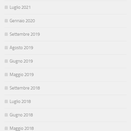
Luglio 2021
Gennaio 2020
Settembre 2019
Agosto 2019
Giugno 2019
Maggio 2019
Settembre 2018
Luglio 2018
Giugno 2018
Maggio 2018