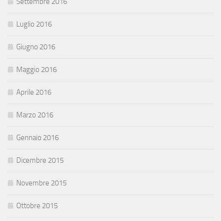
Settembre 2016
Luglio 2016
Giugno 2016
Maggio 2016
Aprile 2016
Marzo 2016
Gennaio 2016
Dicembre 2015
Novembre 2015
Ottobre 2015