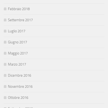
Febbraio 2018
Settembre 2017
Luglio 2017
Giugno 2017
Maggio 2017
Marzo 2017
Dicembre 2016
Novembre 2016
Ottobre 2016