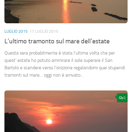
LUGLIO 2015
17 LUGLIO 2015
L’ultimo tramonto sul mare dell’estate
Questa sera probabilmente è stata l’ultima volta che per
quest’ estate ho potuto ammirare il sole superare il San
Bartolo e scendere verso l’orizzone regalandomi quei stupendi
tramonti sul mare… oggi non è arrivato...
0