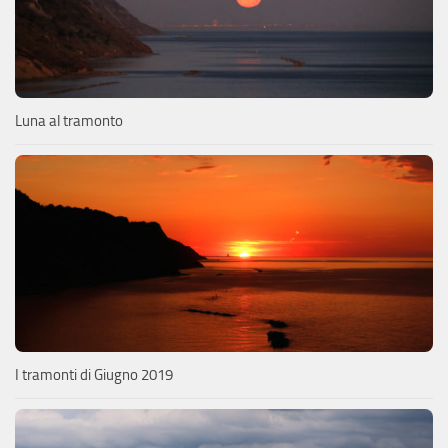
Luna al tramonto
I tramonti di Giugno 2019