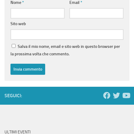
Nome
*
Email
*
Sito web
Salva il mio nome, email e sito web in questo browser per
la prossima volta che commento.
SEGUICI:
ULTIMI EVENTI