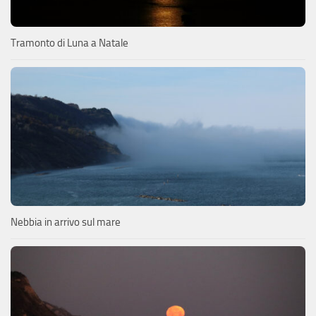
Tramonto di Luna a Natale
Nebbia in arrivo sul mare