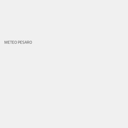
METEO PESARO