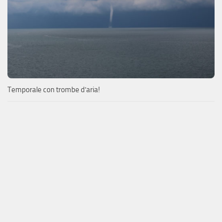
Temporale con trombe d’aria!