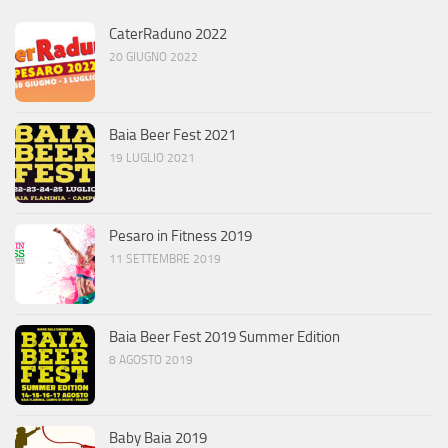
CaterRaduno 2022
20 GIUGNO 2022
Baia Beer Fest 2021
19 LUGLIO 2021
Pesaro in Fitness 2019
11 SETTEMBRE 2019
Baia Beer Fest 2019 Summer Edition
8 AGOSTO 2019
Baby Baia 2019