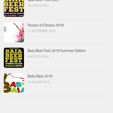
19 LUGLIO 2021
Pesaro in Fitness 2019
11 SETTEMBRE 2019
Baia Beer Fest 2019 Summer Edition
8 AGOSTO 2019
Baby Baia 2019
28 GIUGNO 2019