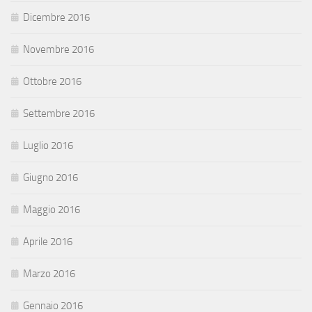
Dicembre 2016
Novembre 2016
Ottobre 2016
Settembre 2016
Luglio 2016
Giugno 2016
Maggio 2016
Aprile 2016
Marzo 2016
Gennaio 2016