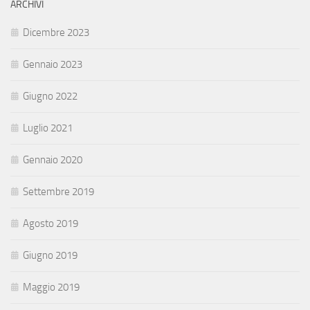
ARCHIVI
Dicembre 2023
Gennaio 2023
Giugno 2022
Luglio 2021
Gennaio 2020
Settembre 2019
Agosto 2019
Giugno 2019
Maggio 2019