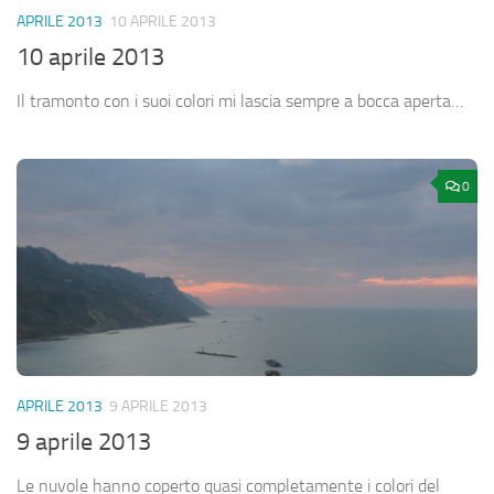
APRILE 2013
10 APRILE 2013
10 aprile 2013
Il tramonto con i suoi colori mi lascia sempre a bocca aperta…
0
APRILE 2013
9 APRILE 2013
9 aprile 2013
Le nuvole hanno coperto quasi completamente i colori del