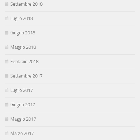
Settembre 2018
Luglio 2018
Giugno 2018
Maggio 2018
Febbraio 2018
Settembre 2017
Luglio 2017
Giugno 2017
Maggio 2017
Marzo 2017