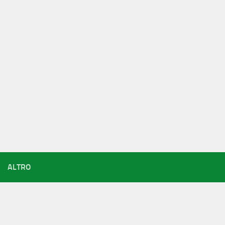
ALTRO