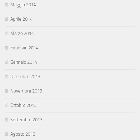
Maggio 2014
Aprile 2014
Marzo 2014
Febbraio 2014
Gennaio 2014
Dicembre 2013
Novembre 2013
Ottobre 2013
Settembre 2013
Agosto 2013