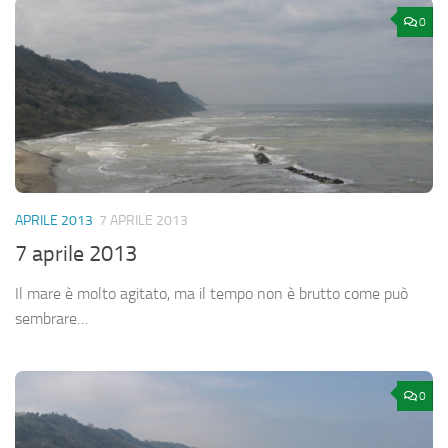
0
APRILE 2013
7 APRILE 2013
7 aprile 2013
Il mare è molto agitato, ma il tempo non è brutto come può
sembrare…
0