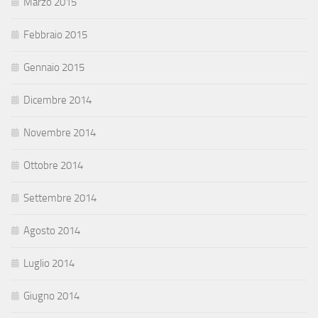
Marzo 2015
Febbraio 2015
Gennaio 2015
Dicembre 2014
Novembre 2014
Ottobre 2014
Settembre 2014
Agosto 2014
Luglio 2014
Giugno 2014