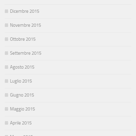
Dicembre 2015
Novembre 2015
Ottobre 2015
Settembre 2015
Agosto 2015
Luglio 2015
Giugno 2015
Maggio 2015
Aprile 2015