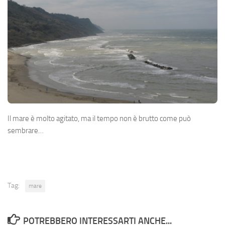
Il mare è molto agitato, ma il tempo non è brutto come può
sembrare…
Tag:
mare
POTREBBERO INTERESSARTI ANCHE...