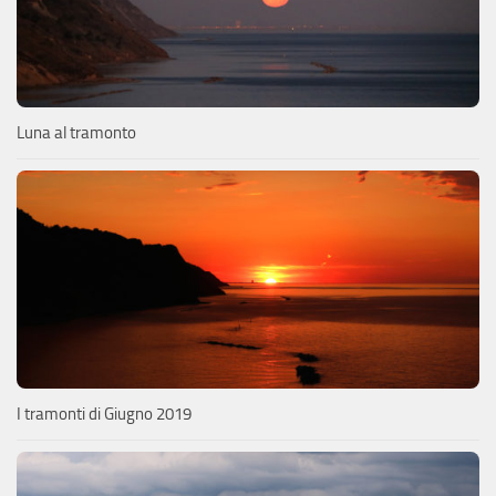
Luna al tramonto
I tramonti di Giugno 2019