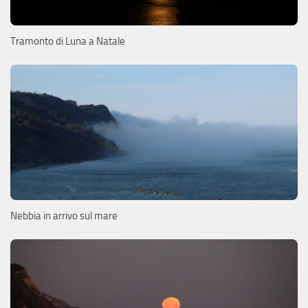
Tramonto di Luna a Natale
Nebbia in arrivo sul mare