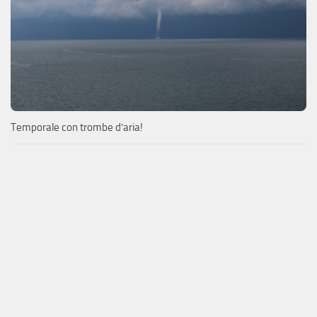
Temporale con trombe d’aria!