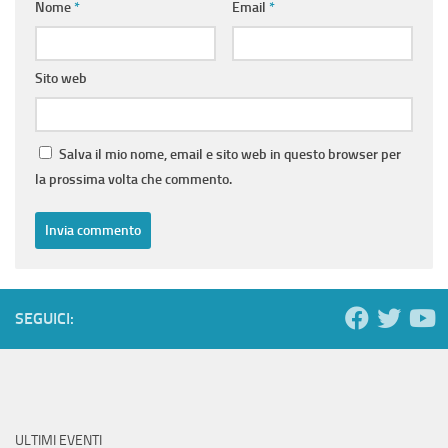
Nome
*
Email
*
Sito web
Salva il mio nome, email e sito web in questo browser per
la prossima volta che commento.
SEGUICI:
ULTIMI EVENTI