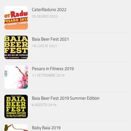
CaterRaduno 2022
20 GIUGNO 2022
Baia Beer Fest 2021
19 LUGLIO 2021
Pesaro in Fitness 2019
11 SETTEMBRE 2019
Baia Beer Fest 2019 Summer Edition
8 AGOSTO 2019
Baby Baia 2019