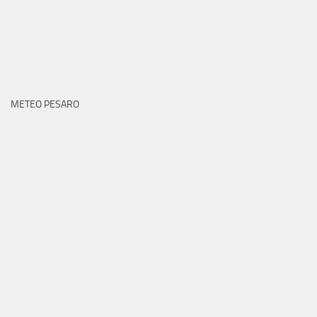
METEO PESARO