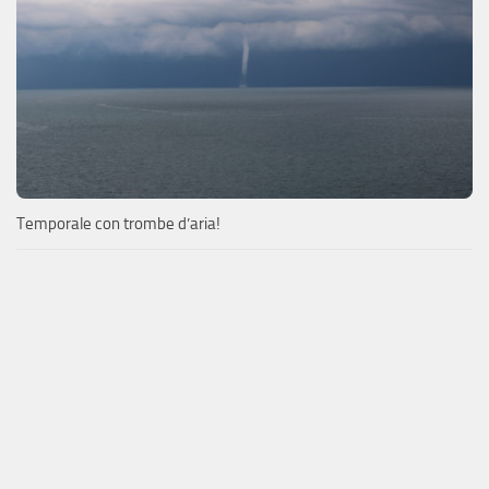
Temporale con trombe d’aria!