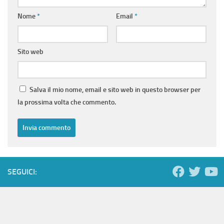
Nome
*
Email
*
Sito web
Salva il mio nome, email e sito web in questo browser per
la prossima volta che commento.
SEGUICI: