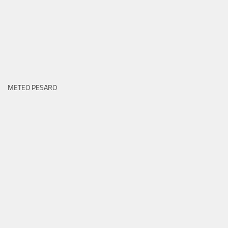
METEO PESARO