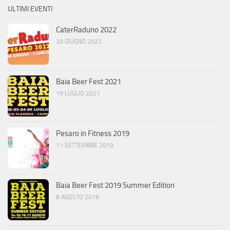
ULTIMI EVENTI
CaterRaduno 2022
20 GIUGNO 2022
Baia Beer Fest 2021
19 LUGLIO 2021
Pesaro in Fitness 2019
11 SETTEMBRE 2019
Baia Beer Fest 2019 Summer Edition
8 AGOSTO 2019