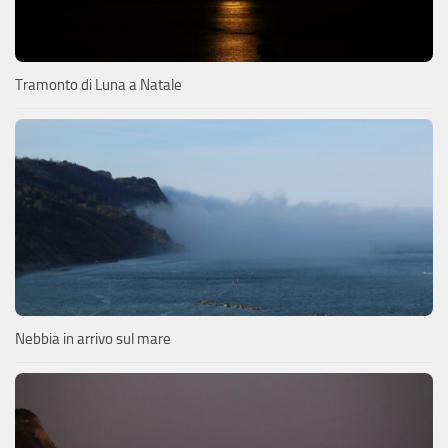
Tramonto di Luna a Natale
Nebbia in arrivo sul mare