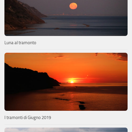
Luna al tramonto
I tramonti di Giugno 2019