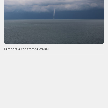
Temporale con trombe d’aria!