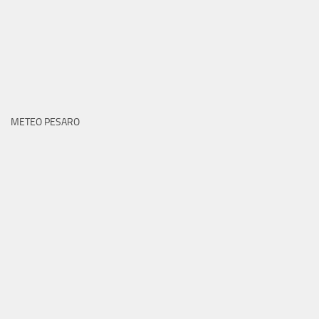
METEO PESARO