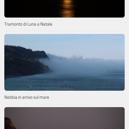
Tramonto di Luna a Natale
Nebbia in arrivo sul mare