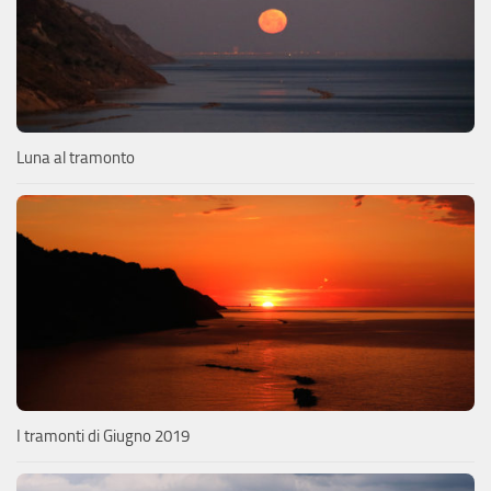
Luna al tramonto
I tramonti di Giugno 2019