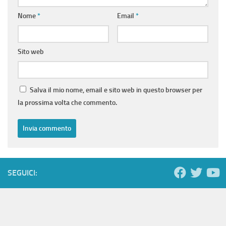
Nome
*
Email
*
Sito web
Salva il mio nome, email e sito web in questo browser per
la prossima volta che commento.
SEGUICI: