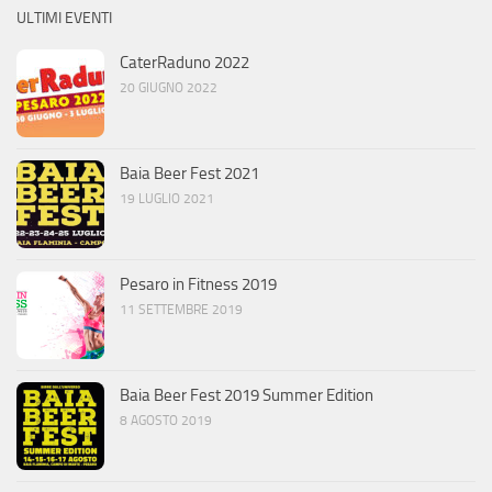
ULTIMI EVENTI
CaterRaduno 2022
20 GIUGNO 2022
Baia Beer Fest 2021
19 LUGLIO 2021
Pesaro in Fitness 2019
11 SETTEMBRE 2019
Baia Beer Fest 2019 Summer Edition
8 AGOSTO 2019