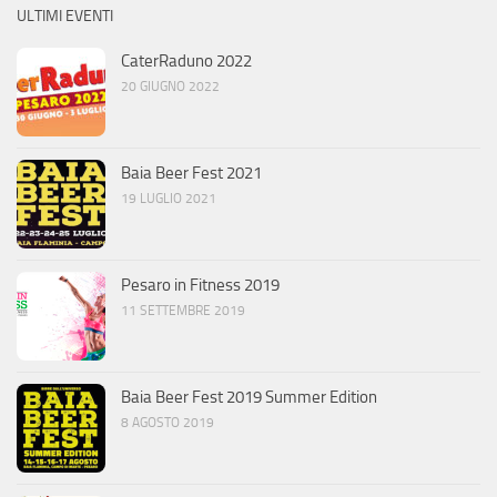
ULTIMI EVENTI
CaterRaduno 2022
20 GIUGNO 2022
Baia Beer Fest 2021
19 LUGLIO 2021
Pesaro in Fitness 2019
11 SETTEMBRE 2019
Baia Beer Fest 2019 Summer Edition
8 AGOSTO 2019