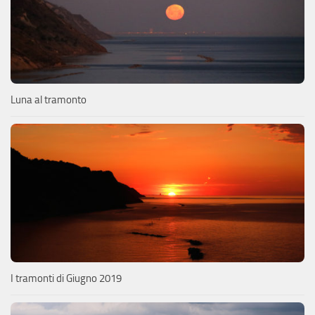
Luna al tramonto
I tramonti di Giugno 2019