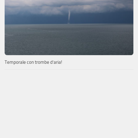
Temporale con trombe d’aria!