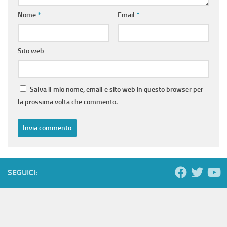
Nome
*
Email
*
Sito web
Salva il mio nome, email e sito web in questo browser per
la prossima volta che commento.
SEGUICI: