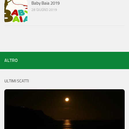
Baby Baia 2019
28 GIUGNO 2019
ALTRO
ULTIMI SCATTI