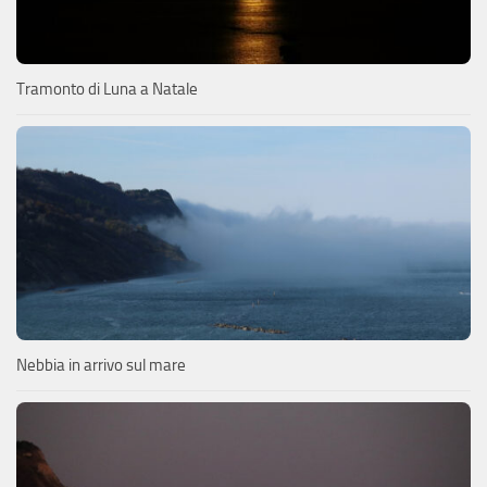
Tramonto di Luna a Natale
Nebbia in arrivo sul mare