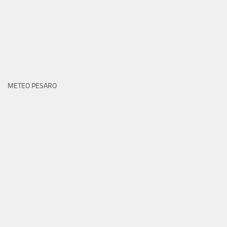
METEO PESARO