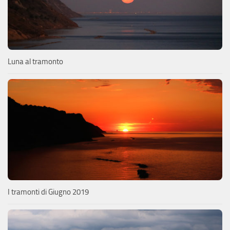
Luna al tramonto
I tramonti di Giugno 2019