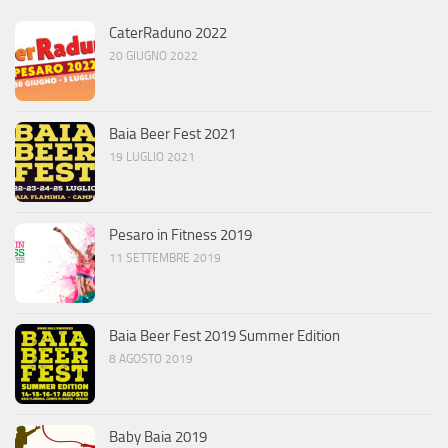
CaterRaduno 2022
20 GIUGNO 2022
Baia Beer Fest 2021
19 LUGLIO 2021
Pesaro in Fitness 2019
11 SETTEMBRE 2019
Baia Beer Fest 2019 Summer Edition
8 AGOSTO 2019
Baby Baia 2019