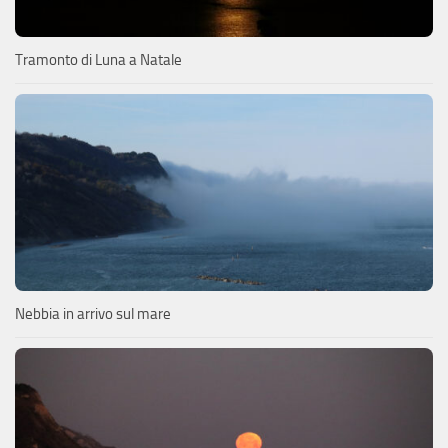
Tramonto di Luna a Natale
Nebbia in arrivo sul mare