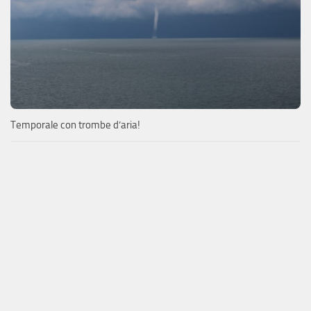
Temporale con trombe d’aria!