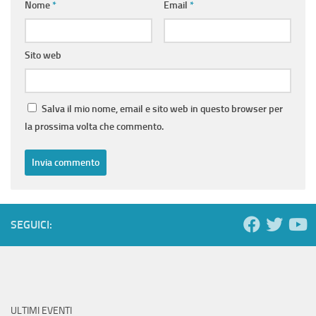
Nome
*
Email
*
Sito web
Salva il mio nome, email e sito web in questo browser per
la prossima volta che commento.
SEGUICI:
ULTIMI EVENTI