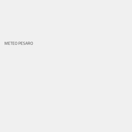
METEO PESARO