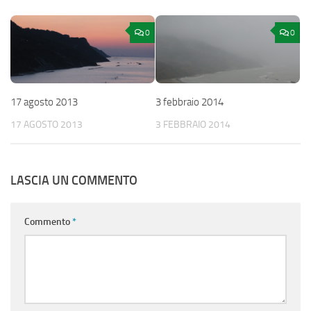
0
0
17 agosto 2013
3 febbraio 2014
17 AGOSTO 2013
3 FEBBRAIO 2014
LASCIA UN COMMENTO
Commento
*