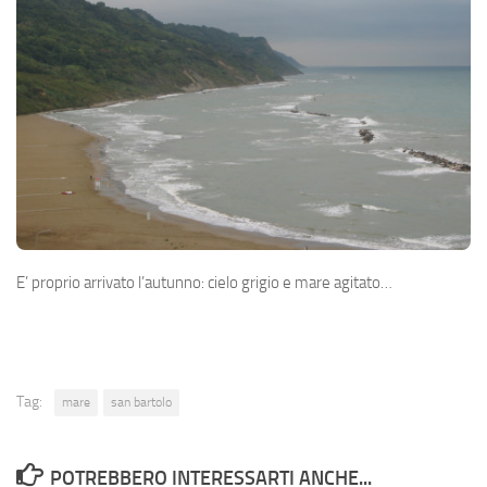
E’ proprio arrivato l’autunno: cielo grigio e mare agitato…
Tag:
mare
san bartolo
POTREBBERO INTERESSARTI ANCHE...