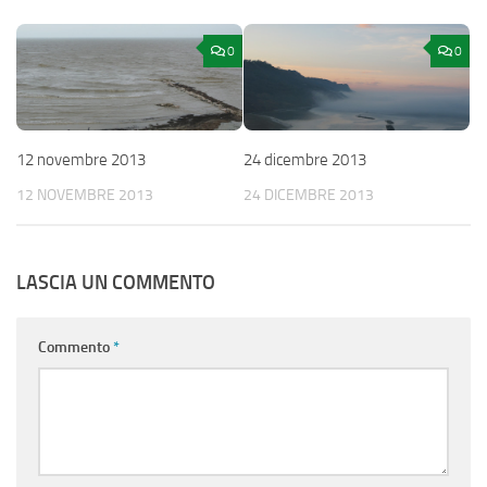
0
0
12 novembre 2013
24 dicembre 2013
12 NOVEMBRE 2013
24 DICEMBRE 2013
LASCIA UN COMMENTO
Commento
*