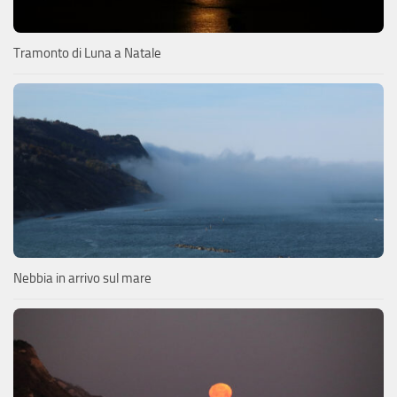
Tramonto di Luna a Natale
Nebbia in arrivo sul mare