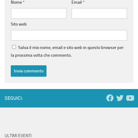
Nome
*
Email
*
Sito web
Salva il mio nome, email e sito web in questo browser per
la prossima volta che commento.
SEGUICI:
ULTIMI EVENTI