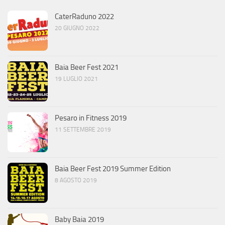
CaterRaduno 2022
20 GIUGNO 2022
Baia Beer Fest 2021
19 LUGLIO 2021
Pesaro in Fitness 2019
11 SETTEMBRE 2019
Baia Beer Fest 2019 Summer Edition
8 AGOSTO 2019
Baby Baia 2019