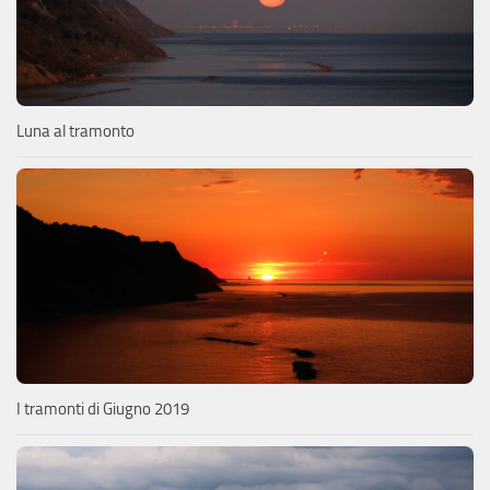
Luna al tramonto
I tramonti di Giugno 2019