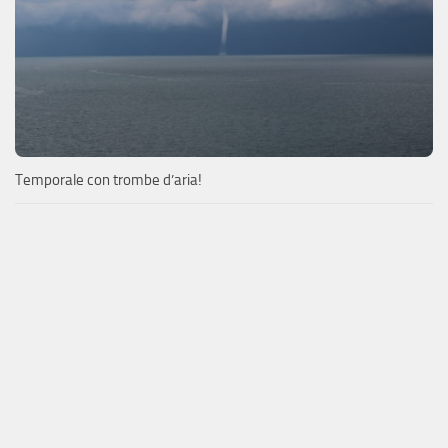
Temporale con trombe d’aria!