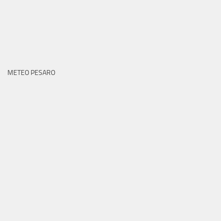
METEO PESARO