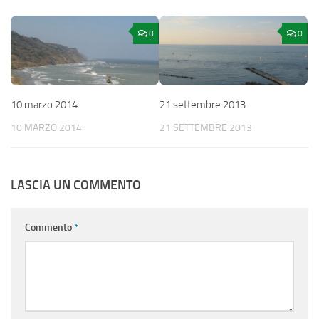
0
0
10 marzo 2014
21 settembre 2013
10 MARZO 2014
21 SETTEMBRE 2013
LASCIA UN COMMENTO
Commento
*