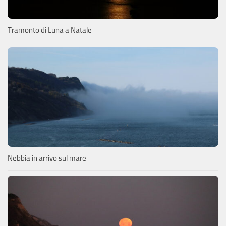
Tramonto di Luna a Natale
Nebbia in arrivo sul mare