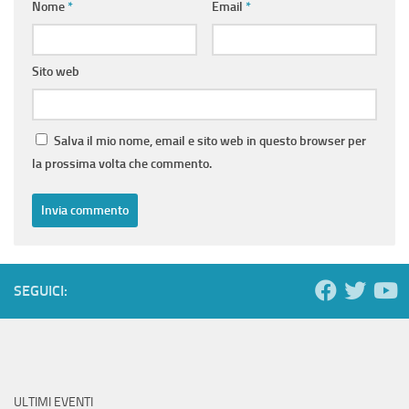
Nome
*
Email
*
Sito web
Salva il mio nome, email e sito web in questo browser per
la prossima volta che commento.
SEGUICI:
ULTIMI EVENTI