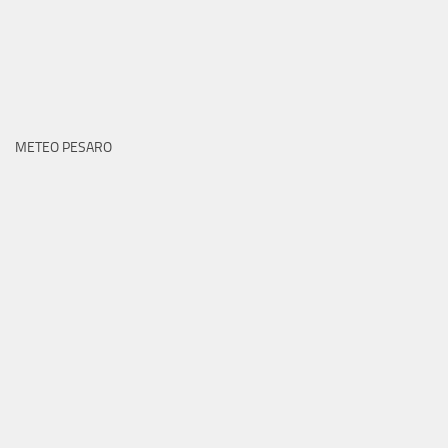
METEO PESARO