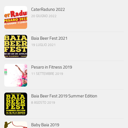
CaterRaduno 2022
20 GIUGNO 2022
Baia Beer Fest 2021
19 LUGLIO 2021
Pesaro in Fitness 2019
11 SETTEMBRE 2019
Baia Beer Fest 2019 Summer Edition
8 AGOSTO 2019
Baby Baia 2019