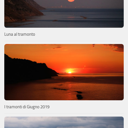
Luna al tramonto
I tramonti di Giugno 2019