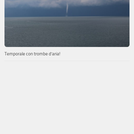
Temporale con trombe d’aria!