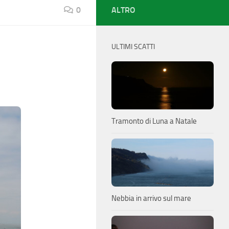
0
ALTRO
ULTIMI SCATTI
Tramonto di Luna a Natale
Nebbia in arrivo sul mare