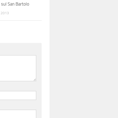
sul San Bartolo
 2013