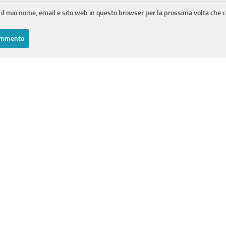
 il mio nome, email e sito web in questo browser per la prossima volta che