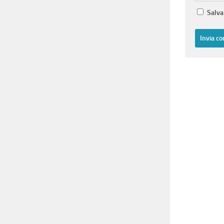
Salva