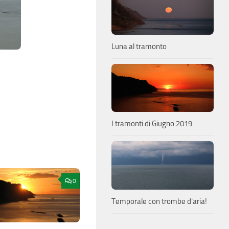
Luna al tramonto
I tramonti di Giugno 2019
0
Temporale con trombe d’aria!