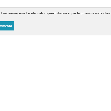
 il mio nome, email e sito web in questo browser per la prossima volta che