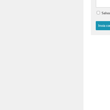
Salva