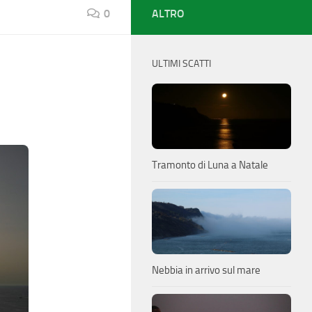
0
ALTRO
ULTIMI SCATTI
Tramonto di Luna a Natale
Nebbia in arrivo sul mare