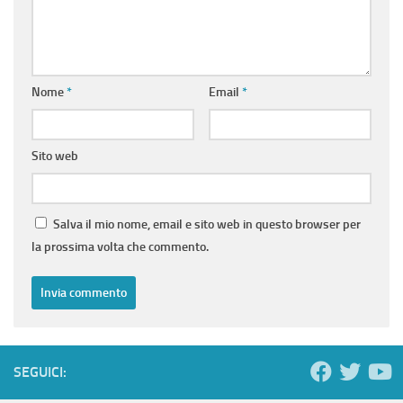
Nome
*
Email
*
Sito web
Salva il mio nome, email e sito web in questo browser per
la prossima volta che commento.
SEGUICI: