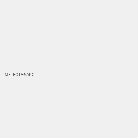
METEO PESARO