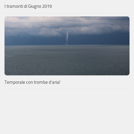
I tramonti di Giugno 2019
Temporale con trombe d’aria!