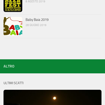
8 AGOSTO 2019
Baby Baia 2019
28 GIUGNO 2019
ALTRO
ULTIMI SCATTI