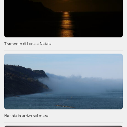
Tramonto di Luna a Natale
Nebbia in arrivo sul mare