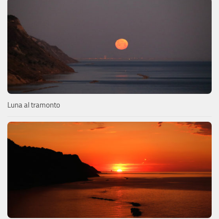
Luna al tramonto