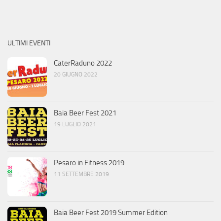
ULTIMI EVENTI
CaterRaduno 2022
20 GIUGNO 2022
Baia Beer Fest 2021
19 LUGLIO 2021
Pesaro in Fitness 2019
11 SETTEMBRE 2019
Baia Beer Fest 2019 Summer Edition