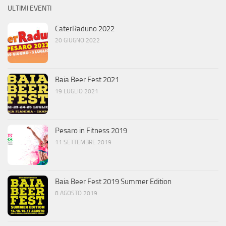
ULTIMI EVENTI
CaterRaduno 2022
20 GIUGNO 2022
Baia Beer Fest 2021
19 LUGLIO 2021
Pesaro in Fitness 2019
11 SETTEMBRE 2019
Baia Beer Fest 2019 Summer Edition
8 AGOSTO 2019