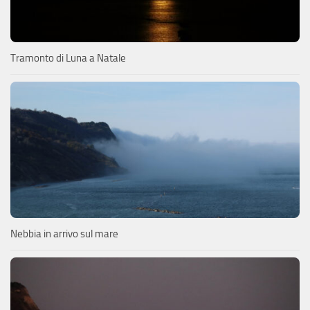
Tramonto di Luna a Natale
Nebbia in arrivo sul mare