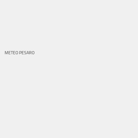
METEO PESARO