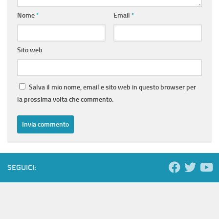
Nome
*
Email
*
Sito web
Salva il mio nome, email e sito web in questo browser per
la prossima volta che commento.
SEGUICI: