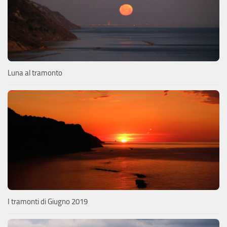
Luna al tramonto
I tramonti di Giugno 2019