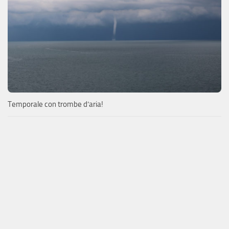
Temporale con trombe d’aria!