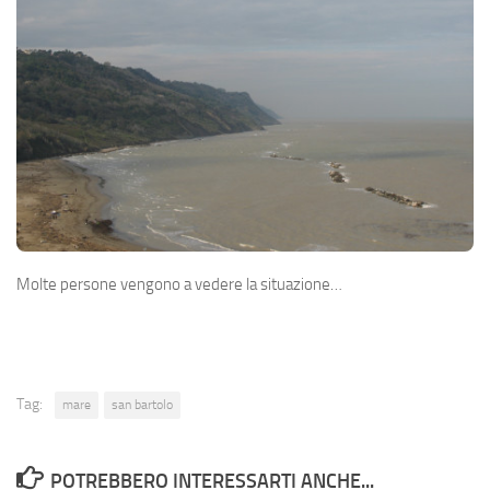
Molte persone vengono a vedere la situazione…
Tag:
mare
san bartolo
POTREBBERO INTERESSARTI ANCHE...