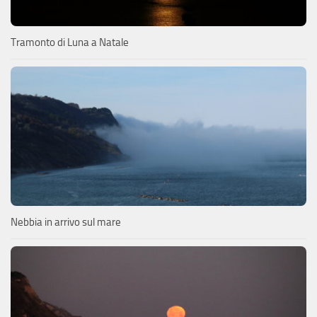
Tramonto di Luna a Natale
Nebbia in arrivo sul mare