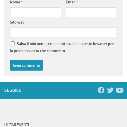
Nome
*
Email
*
Sito web
Salva il mio nome, email e sito web in questo browser per
la prossima volta che commento.
SEGUICI:
ULTIMI EVENTI