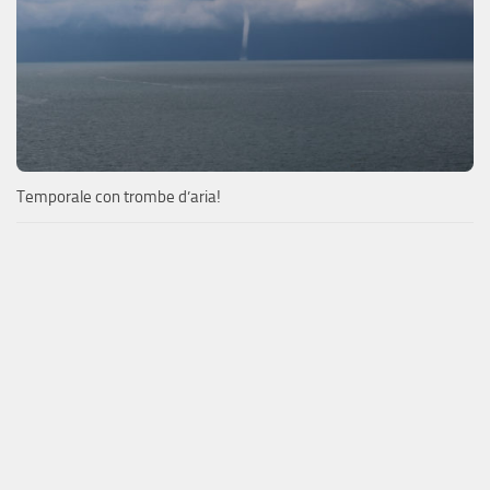
Temporale con trombe d’aria!