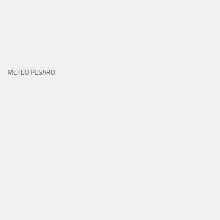
METEO PESARO