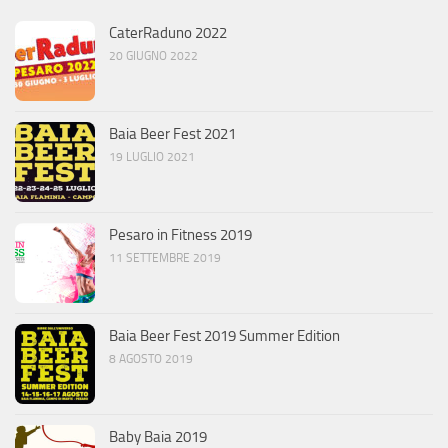
CaterRaduno 2022
20 GIUGNO 2022
Baia Beer Fest 2021
19 LUGLIO 2021
Pesaro in Fitness 2019
11 SETTEMBRE 2019
Baia Beer Fest 2019 Summer Edition
8 AGOSTO 2019
Baby Baia 2019