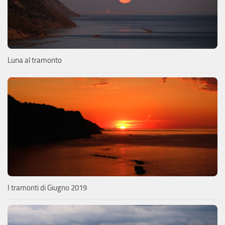
Luna al tramonto
I tramonti di Giugno 2019