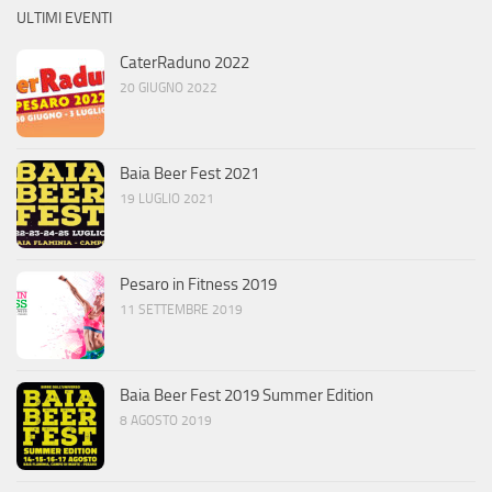
ULTIMI EVENTI
CaterRaduno 2022
20 GIUGNO 2022
Baia Beer Fest 2021
19 LUGLIO 2021
Pesaro in Fitness 2019
11 SETTEMBRE 2019
Baia Beer Fest 2019 Summer Edition
8 AGOSTO 2019