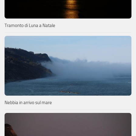
Tramonto di Luna a Natale
Nebbia in arrivo sul mare