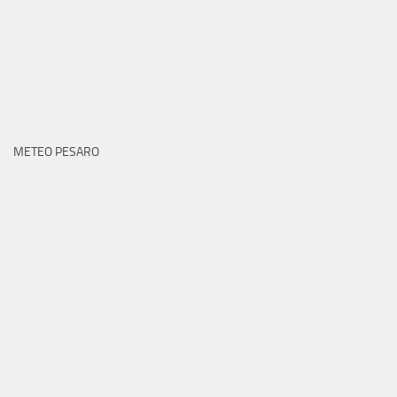
METEO PESARO