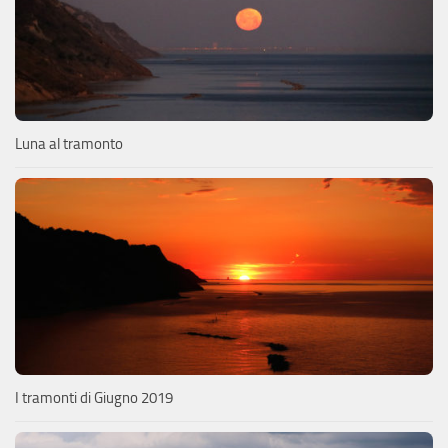
Luna al tramonto
I tramonti di Giugno 2019