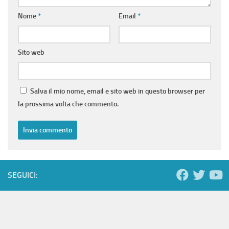
Nome
*
Email
*
Sito web
Salva il mio nome, email e sito web in questo browser per
la prossima volta che commento.
SEGUICI: