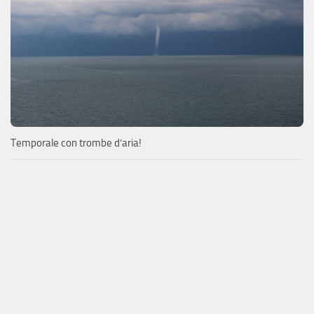
Temporale con trombe d’aria!