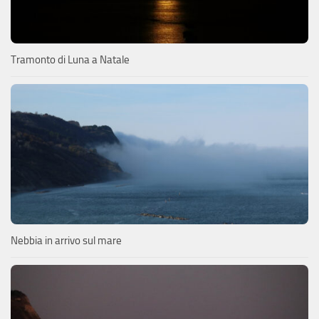
Tramonto di Luna a Natale
Nebbia in arrivo sul mare