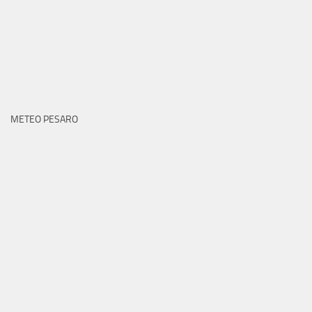
METEO PESARO