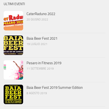
ULTIMI EVENTI
CaterRaduno 2022
20 GIUGNO 2022
Baia Beer Fest 2021
19 LUGLIO 2021
Pesaro in Fitness 2019
11 SETTEMBRE 2019
Baia Beer Fest 2019 Summer Edition
8 AGOSTO 2019