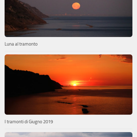
Luna al tramonto
I tramonti di Giugno 2019