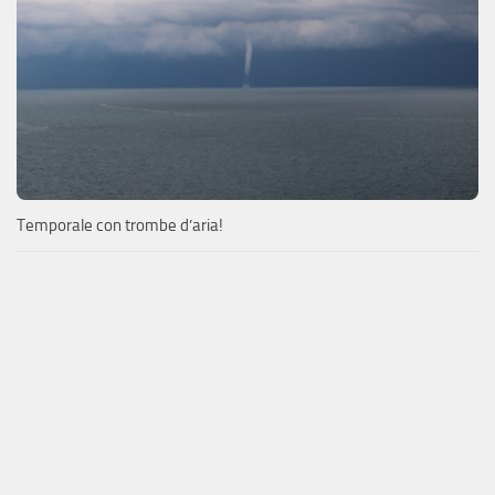
Temporale con trombe d’aria!