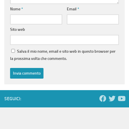
Nome
*
Email
*
Sito web
Salva il mio nome, email e sito web in questo browser per
la prossima volta che commento.
SEGUICI: