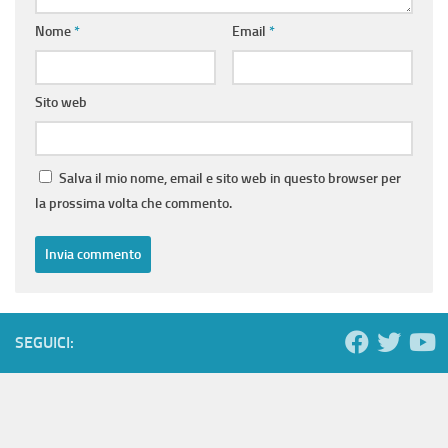
Nome
*
Email
*
Sito web
Salva il mio nome, email e sito web in questo browser per
la prossima volta che commento.
SEGUICI: