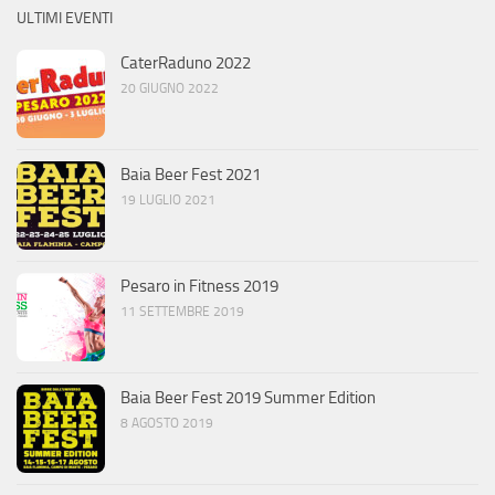
ULTIMI EVENTI
CaterRaduno 2022
20 GIUGNO 2022
Baia Beer Fest 2021
19 LUGLIO 2021
Pesaro in Fitness 2019
11 SETTEMBRE 2019
Baia Beer Fest 2019 Summer Edition
8 AGOSTO 2019