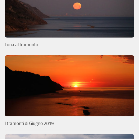
Luna al tramonto
I tramonti di Giugno 2019