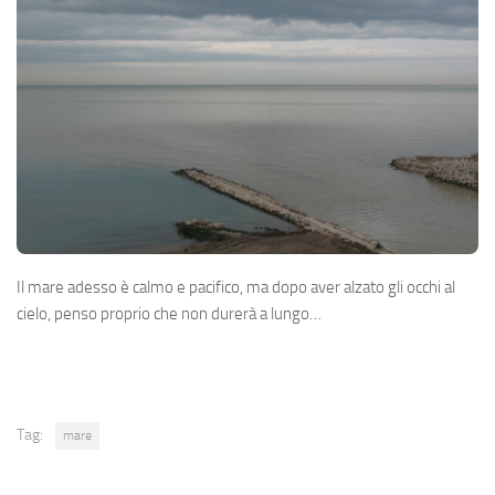
Il mare adesso è calmo e pacifico, ma dopo aver alzato gli occhi al
cielo, penso proprio che non durerà a lungo…
Tag:
mare