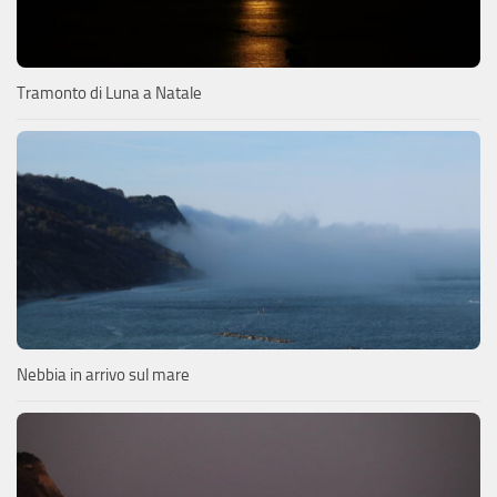
Tramonto di Luna a Natale
Nebbia in arrivo sul mare