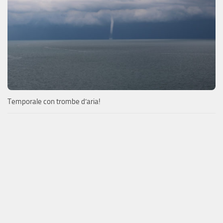
Temporale con trombe d’aria!