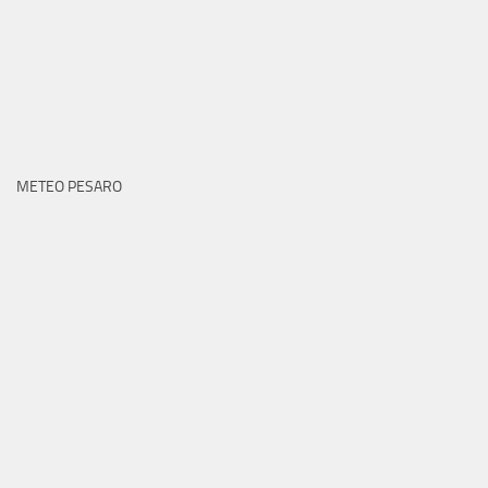
METEO PESARO