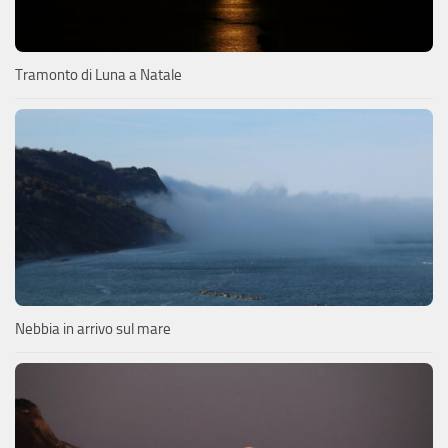
Tramonto di Luna a Natale
Nebbia in arrivo sul mare