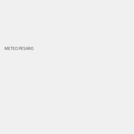
METEO PESARO