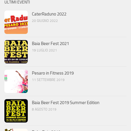
ULTIMI EVENTI
CaterRaduno 2022
20 GIUGNO 2022
Baia Beer Fest 2021
19 LUGLIO 2021
Pesaro in Fitness 2019
11 SETTEMBRE 2019
Baia Beer Fest 2019 Summer Edition
8 AGOSTO 2019