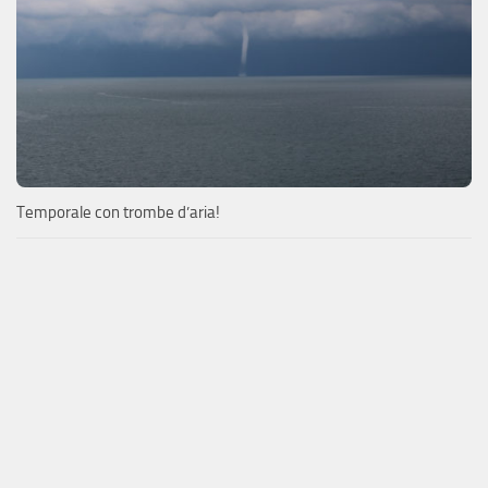
Temporale con trombe d’aria!