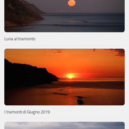
Luna al tramonto
I tramonti di Giugno 2019