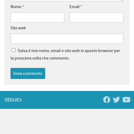
Nome
*
Email
*
Sito web
Salva il mio nome, email e sito web in questo browser per
la prossima volta che commento.
SEGUICI: