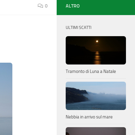
0
ALTRO
ULTIMI SCATTI
Tramonto di Luna a Natale
Nebbia in arrivo sul mare