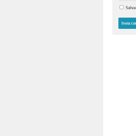
Salva