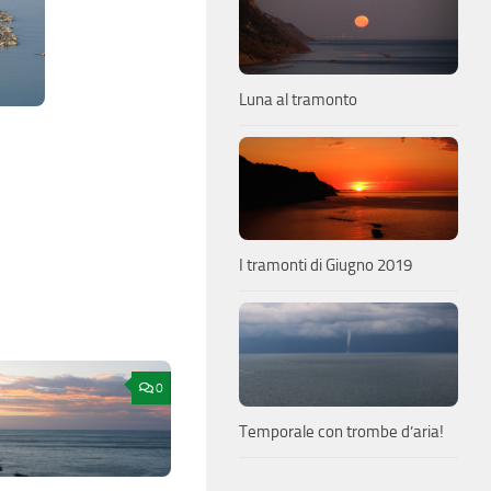
Luna al tramonto
I tramonti di Giugno 2019
0
Temporale con trombe d’aria!