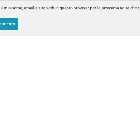
 il mio nome, email e sito web in questo browser per la prossima volta che