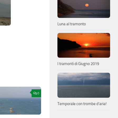
Luna al tramonto
I tramonti di Giugno 2019
0
Temporale con trombe d’aria!