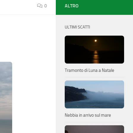
0
ALTRO
ULTIMI SCATTI
Tramonto di Luna a Natale
Nebbia in arrivo sul mare