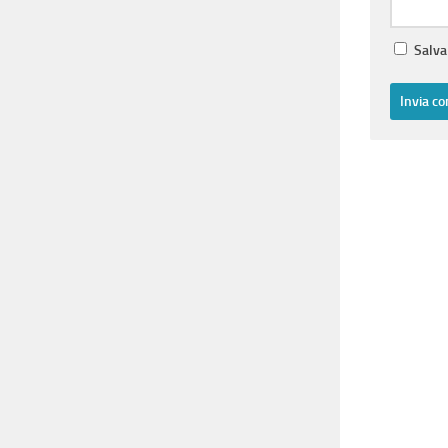
Salva