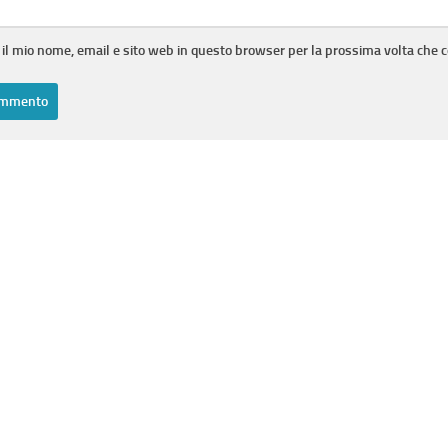
 il mio nome, email e sito web in questo browser per la prossima volta che