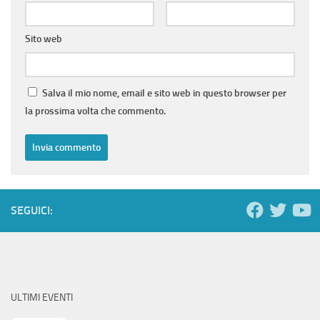
Sito web
Salva il mio nome, email e sito web in questo browser per
la prossima volta che commento.
SEGUICI:
ULTIMI EVENTI