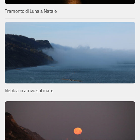
Tramonto di Luna a Natale
Nebbia in arrivo sul mare