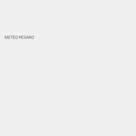
METEO PESARO