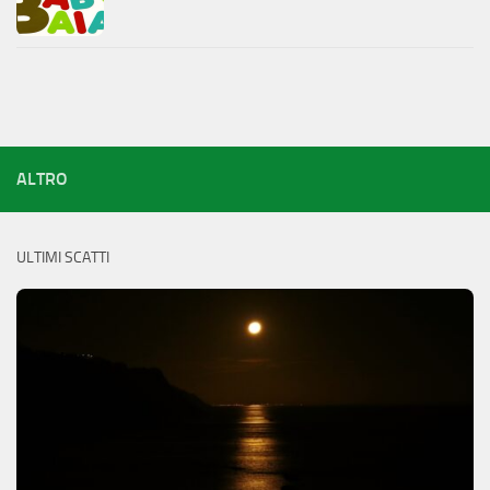
ALTRO
ULTIMI SCATTI