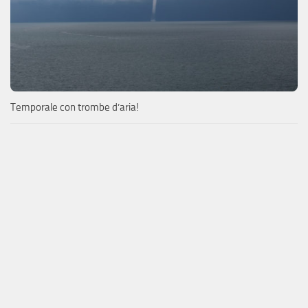
Temporale con trombe d’aria!