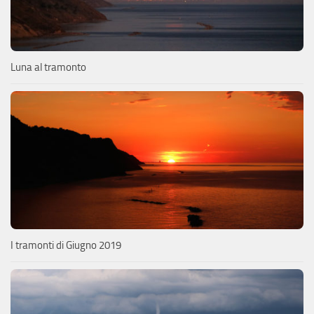
Luna al tramonto
I tramonti di Giugno 2019