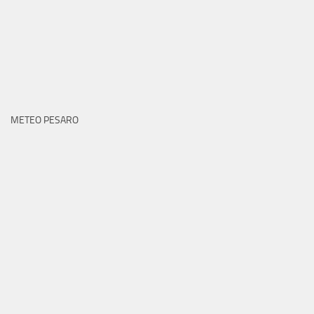
METEO PESARO