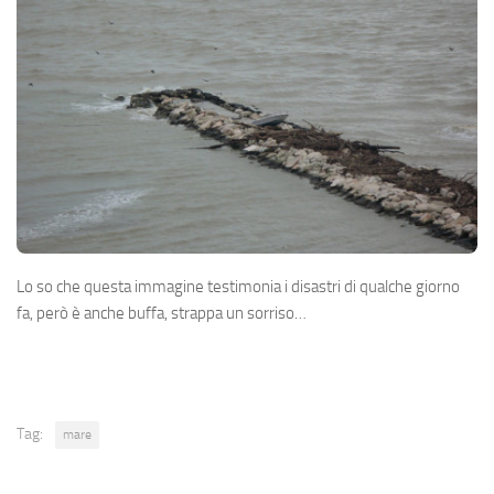
Lo so che questa immagine testimonia i disastri di qualche giorno
fa, però è anche buffa, strappa un sorriso…
Tag:
mare