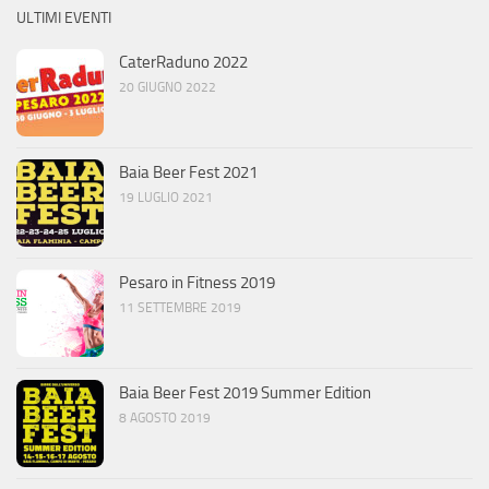
ULTIMI EVENTI
CaterRaduno 2022
20 GIUGNO 2022
Baia Beer Fest 2021
19 LUGLIO 2021
Pesaro in Fitness 2019
11 SETTEMBRE 2019
Baia Beer Fest 2019 Summer Edition
8 AGOSTO 2019