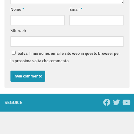
Nome
*
Email
*
Sito web
Salva il mio nome, email e sito web in questo browser per
la prossima volta che commento.
SEGUICI: