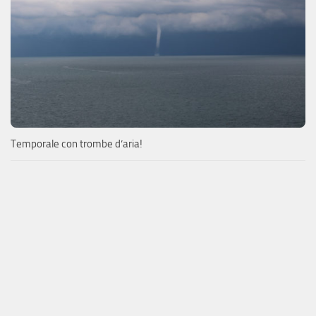
Temporale con trombe d’aria!