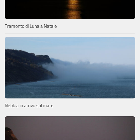
Tramonto di Luna a Natale
Nebbia in arrivo sul mare