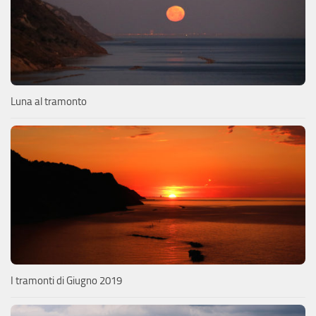
Luna al tramonto
I tramonti di Giugno 2019