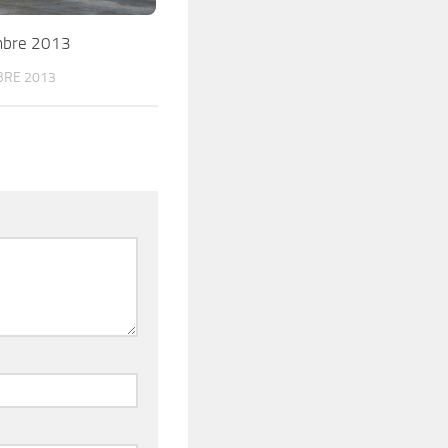
mbre 2013
BRE 2013