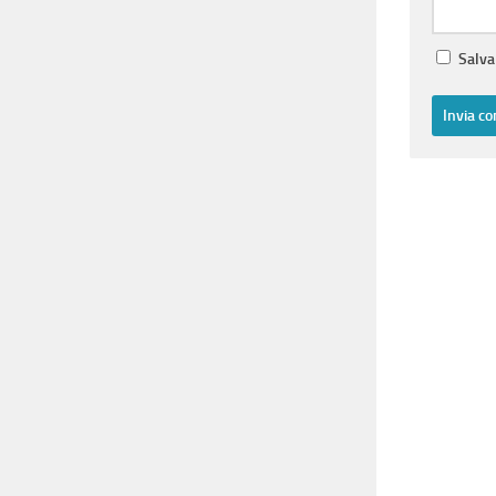
Salva