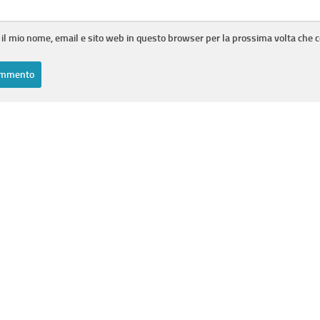
 il mio nome, email e sito web in questo browser per la prossima volta che