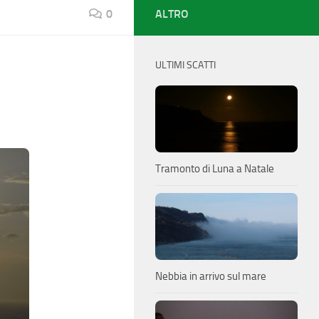
0
ALTRO
ULTIMI SCATTI
Tramonto di Luna a Natale
Nebbia in arrivo sul mare