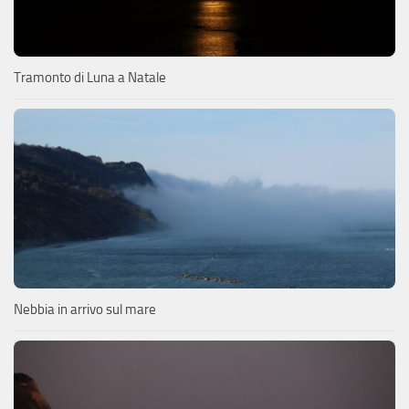
Tramonto di Luna a Natale
Nebbia in arrivo sul mare