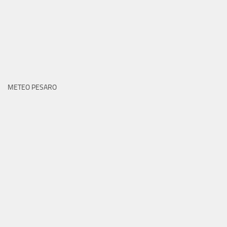
METEO PESARO