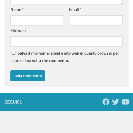
Nome
*
Email
*
Sito web
Salva il mio nome, email e sito web in questo browser per
la prossima volta che commento.
SEGUICI: