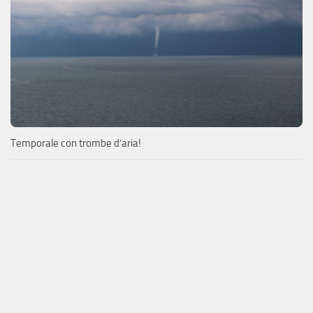
Temporale con trombe d’aria!