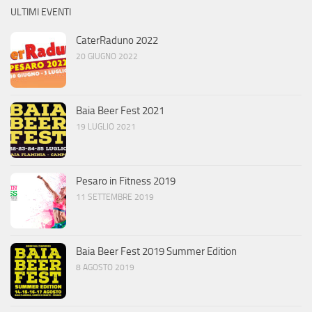
ULTIMI EVENTI
CaterRaduno 2022
20 GIUGNO 2022
Baia Beer Fest 2021
19 LUGLIO 2021
Pesaro in Fitness 2019
11 SETTEMBRE 2019
Baia Beer Fest 2019 Summer Edition
8 AGOSTO 2019