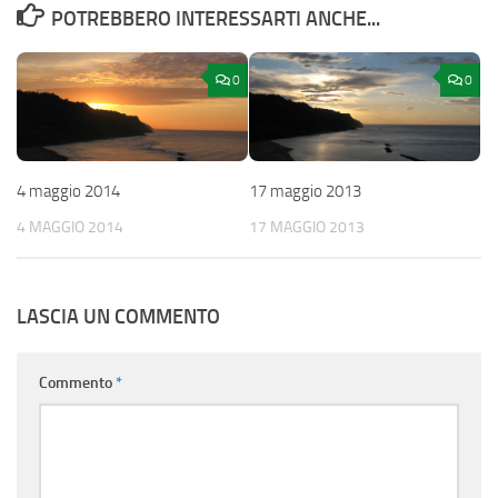
POTREBBERO INTERESSARTI ANCHE...
0
0
4 maggio 2014
17 maggio 2013
4 MAGGIO 2014
17 MAGGIO 2013
LASCIA UN COMMENTO
Commento
*