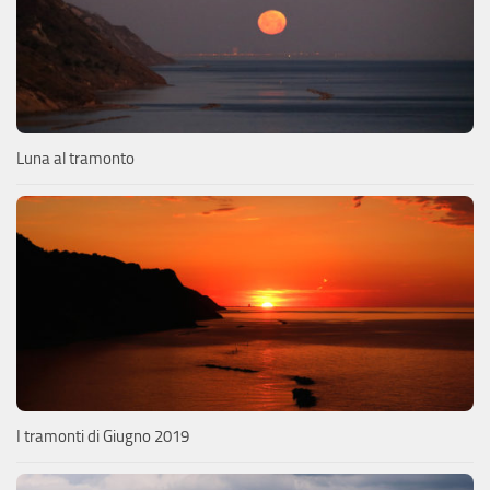
Luna al tramonto
I tramonti di Giugno 2019