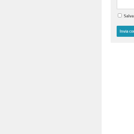
Salva