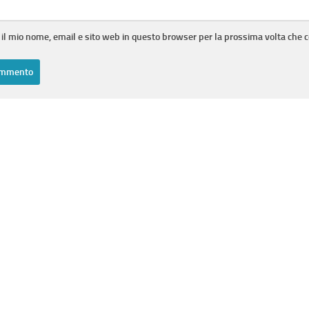
 il mio nome, email e sito web in questo browser per la prossima volta che