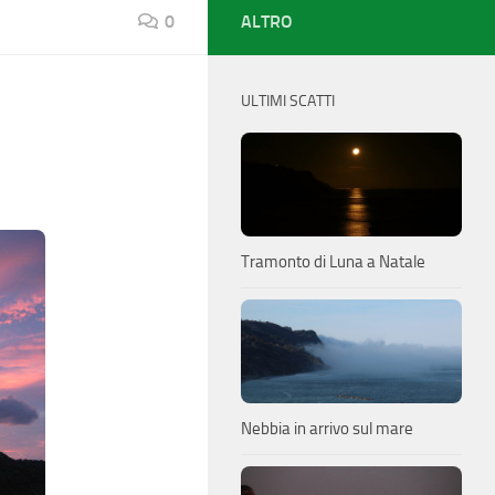
0
ALTRO
ULTIMI SCATTI
Tramonto di Luna a Natale
Nebbia in arrivo sul mare