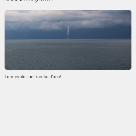
Temporale con trombe d’aria!