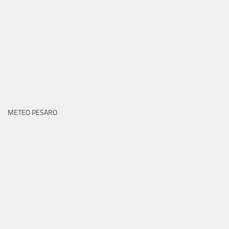
METEO PESARO