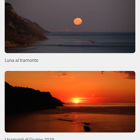
Luna al tramonto
I tramonti di Giugno 2019