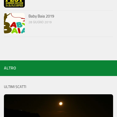
Baby Baia 2019
28 GIUGNO 2019
ALTRO
ULTIMI SCATTI