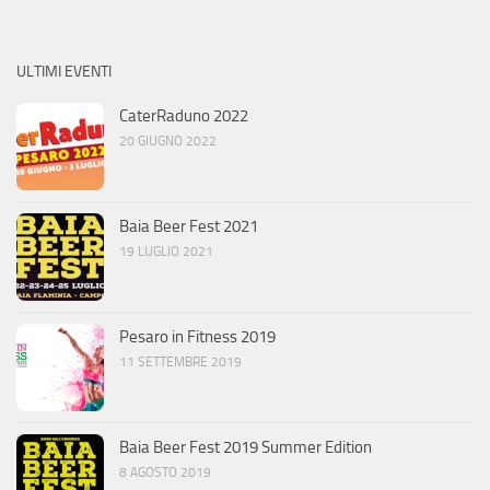
ULTIMI EVENTI
CaterRaduno 2022
20 GIUGNO 2022
Baia Beer Fest 2021
19 LUGLIO 2021
Pesaro in Fitness 2019
11 SETTEMBRE 2019
Baia Beer Fest 2019 Summer Edition
8 AGOSTO 2019