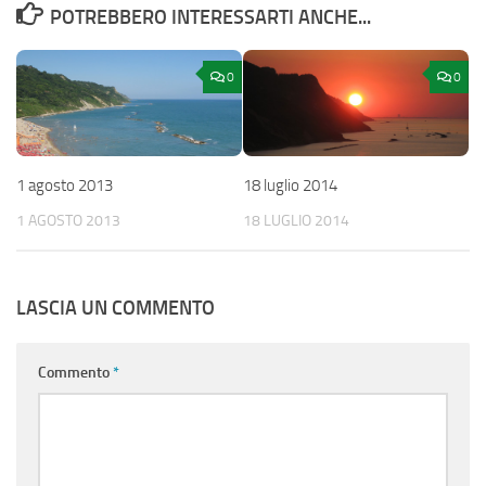
POTREBBERO INTERESSARTI ANCHE...
0
0
1 agosto 2013
18 luglio 2014
1 AGOSTO 2013
18 LUGLIO 2014
LASCIA UN COMMENTO
Commento
*