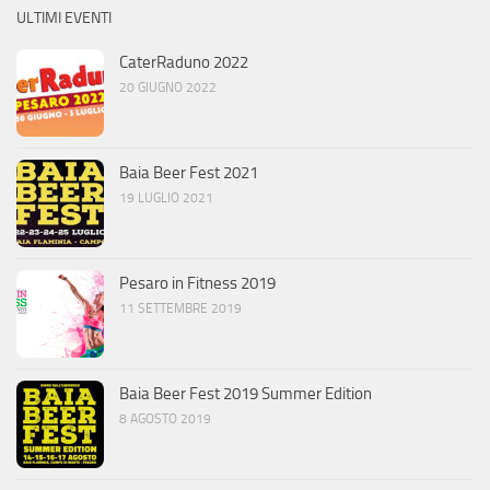
ULTIMI EVENTI
CaterRaduno 2022
20 GIUGNO 2022
Baia Beer Fest 2021
19 LUGLIO 2021
Pesaro in Fitness 2019
11 SETTEMBRE 2019
Baia Beer Fest 2019 Summer Edition
8 AGOSTO 2019