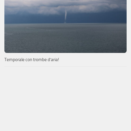
Temporale con trombe d’aria!