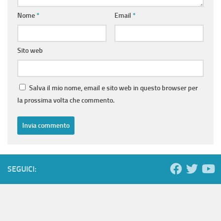
Nome
*
Email
*
Sito web
Salva il mio nome, email e sito web in questo browser per
la prossima volta che commento.
SEGUICI: