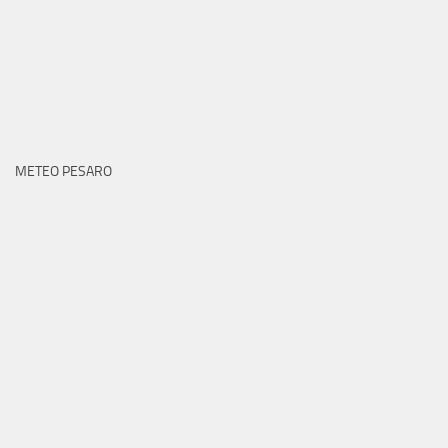
METEO PESARO