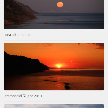
Luna al tramonto
I tramonti di Giugno 2019