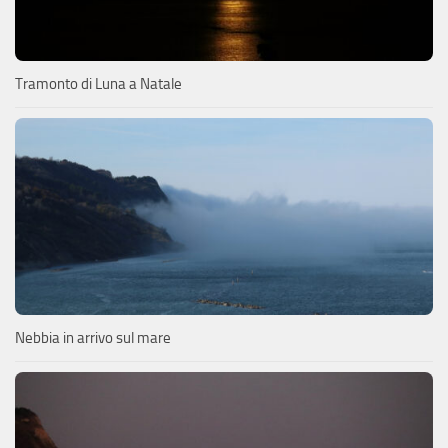
Tramonto di Luna a Natale
Nebbia in arrivo sul mare