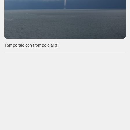
Temporale con trombe d’aria!