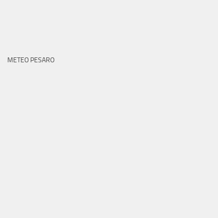
METEO PESARO