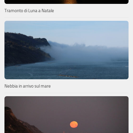
Tramonto di Luna a Natale
Nebbia in arrivo sul mare