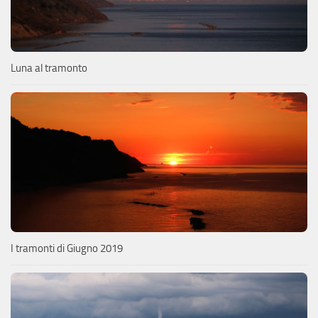
Luna al tramonto
I tramonti di Giugno 2019