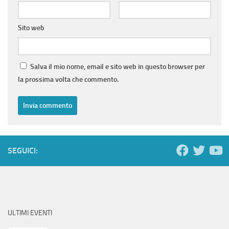
Sito web
Salva il mio nome, email e sito web in questo browser per
la prossima volta che commento.
SEGUICI:
ULTIMI EVENTI