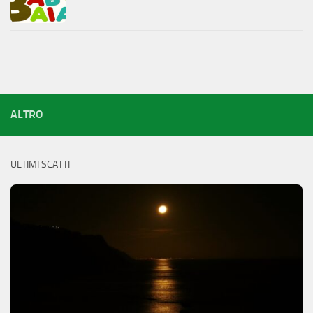
ALTRO
ULTIMI SCATTI