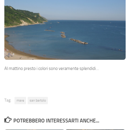
Al mattino presto i colori sono veramente splendidi…
Tag:
mare
san bartolo
POTREBBERO INTERESSARTI ANCHE...