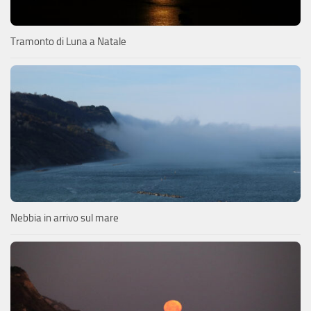
Tramonto di Luna a Natale
Nebbia in arrivo sul mare