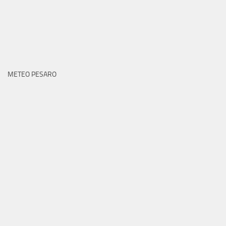
METEO PESARO