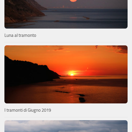
Luna al tramonto
I tramonti di Giugno 2019