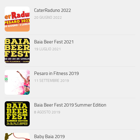
CaterRaduno 2022
20 GIUGNO 2022
Baia Beer Fest 2021
19 LUGLIO 2021
Pesaro in Fitness 2019
11 SETTEMBRE 2019
Baia Beer Fest 2019 Summer Edition
8 AGOSTO 2019
Baby Baia 2019