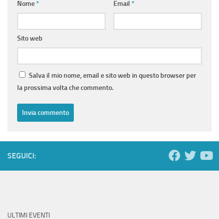
Nome
*
Email
*
Sito web
Salva il mio nome, email e sito web in questo browser per
la prossima volta che commento.
SEGUICI:
ULTIMI EVENTI