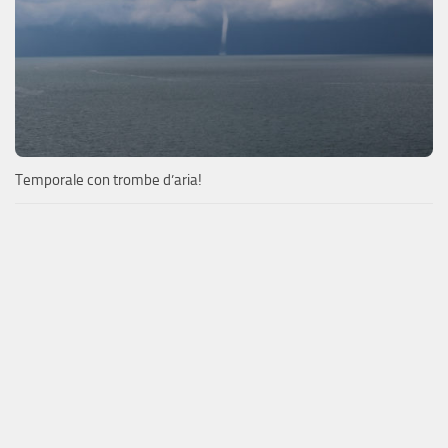
Temporale con trombe d’aria!